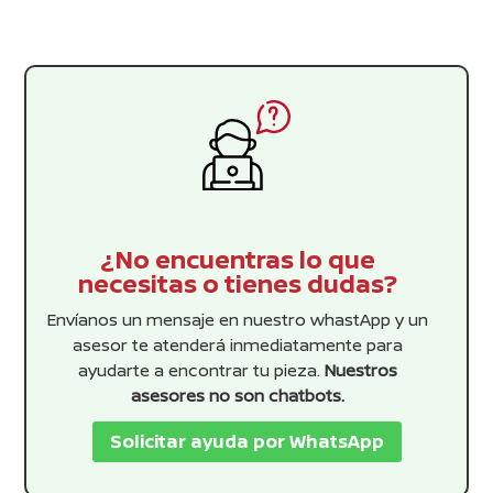
¿No encuentras lo que
necesitas o tienes dudas?
Envíanos un mensaje en nuestro whastApp y un
asesor te atenderá inmediatamente para
ayudarte a encontrar tu pieza.
Nuestros
asesores no son chatbots.
Solicitar ayuda por WhatsApp