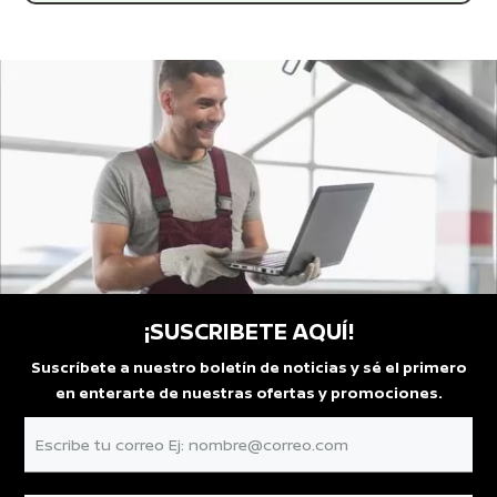
¡SUSCRIBETE AQUÍ!
Suscríbete a nuestro boletín de noticias y sé el primero
en enterarte de nuestras ofertas y promociones.