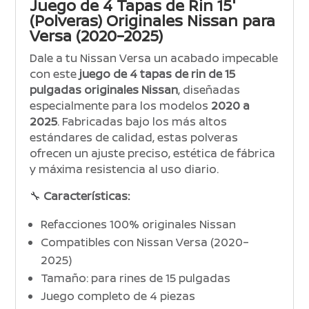
Juego de 4 Tapas de Rin 15″
(Polveras) Originales Nissan para
Versa (2020–2025)
Dale a tu Nissan Versa un acabado impecable
con este
juego de 4 tapas de rin de 15
pulgadas originales Nissan
, diseñadas
especialmente para los modelos
2020 a
2025
. Fabricadas bajo los más altos
estándares de calidad, estas polveras
ofrecen un ajuste preciso, estética de fábrica
y máxima resistencia al uso diario.
🔧
Características:
Refacciones 100% originales Nissan
Compatibles con Nissan Versa (2020–
2025)
Tamaño: para rines de 15 pulgadas
Juego completo de 4 piezas