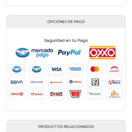
OPCIONES DE PAGO
Seguridad en tu Pago
PRODUCTOS RELACIONADOS