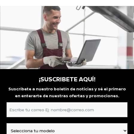
¡SUSCRIBETE AQUÍ!
Suscríbete a nuestro boletín de noticias y sé el primero
en enterarte de nuestras ofertas y promociones.