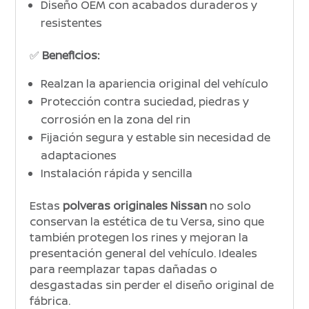
Diseño OEM con acabados duraderos y
resistentes
✅
Beneficios:
Realzan la apariencia original del vehículo
Protección contra suciedad, piedras y
corrosión en la zona del rin
Fijación segura y estable sin necesidad de
adaptaciones
Instalación rápida y sencilla
Estas
polveras originales Nissan
no solo
conservan la estética de tu Versa, sino que
también protegen los rines y mejoran la
presentación general del vehículo. Ideales
para reemplazar tapas dañadas o
desgastadas sin perder el diseño original de
fábrica.