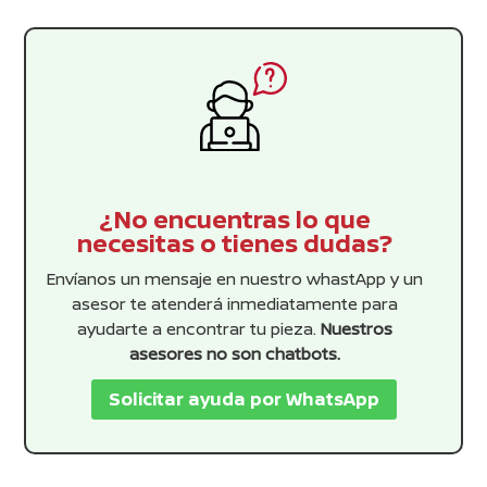
¿No encuentras lo que
necesitas o tienes dudas?
Envíanos un mensaje en nuestro whastApp y un
asesor te atenderá inmediatamente para
ayudarte a encontrar tu pieza.
Nuestros
asesores no son chatbots.
Solicitar ayuda por WhatsApp