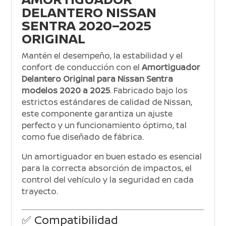
DELANTERO NISSAN
SENTRA 2020–2025
ORIGINAL
Mantén el desempeño, la estabilidad y el
confort de conducción con el
Amortiguador
Delantero Original para Nissan Sentra
modelos 2020 a 2025
. Fabricado bajo los
estrictos estándares de calidad de
Nissan
,
este componente garantiza un ajuste
perfecto y un funcionamiento óptimo, tal
como fue diseñado de fábrica.
Un amortiguador en buen estado es esencial
para la correcta absorción de impactos, el
control del vehículo y la seguridad en cada
trayecto.
✅ Compatibilidad