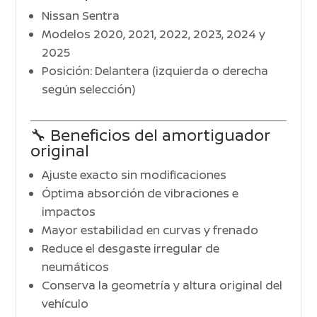
Nissan Sentra
Modelos 2020, 2021, 2022, 2023, 2024 y
2025
Posición: Delantera (izquierda o derecha
según selección)
🔧 Beneficios del amortiguador
original
Ajuste exacto sin modificaciones
Óptima absorción de vibraciones e
impactos
Mayor estabilidad en curvas y frenado
Reduce el desgaste irregular de
neumáticos
Conserva la geometría y altura original del
vehículo