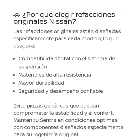
🚗 ¿Por qué elegir refacciones
originales Nissan?
Las refacciones originales están diseñadas
específicamente para cada modelo, lo que
asegura:
Compatibilidad total con el sistema de
suspensión
Materiales de alta resistencia
Mayor durabilidad
Seguridad y desempeño confiable
Evita piezas genéricas que puedan
comprometer la estabilidad y el confort.
Mantén tu Sentra en condiciones óptimas
con componentes diseñados especialmente
para su ingeniería original.