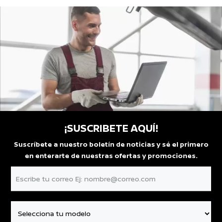
¡SUSCRIBETE AQUÍ!
Suscríbete a nuestro boletín de noticias y sé el primero
en enterarte de nuestras ofertas y promociones.