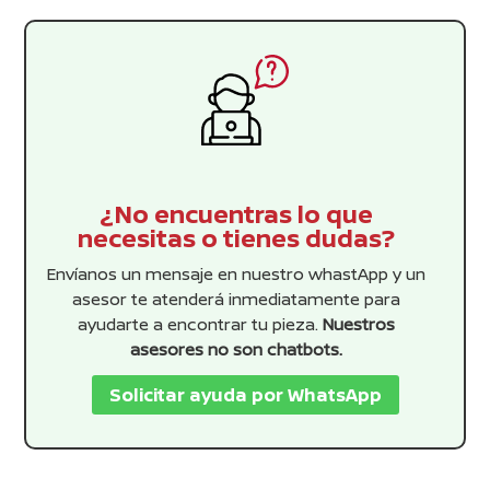
¿No encuentras lo que
necesitas o tienes dudas?
Envíanos un mensaje en nuestro whastApp y un
asesor te atenderá inmediatamente para
ayudarte a encontrar tu pieza.
Nuestros
asesores no son chatbots.
Solicitar ayuda por WhatsApp