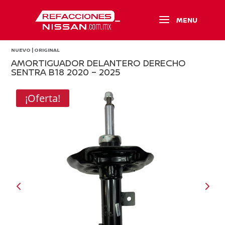
NUEVO | ORIGINAL
AMORTIGUADOR DELANTERO DERECHO
SENTRA B18 2020 – 2025
¡Oferta!