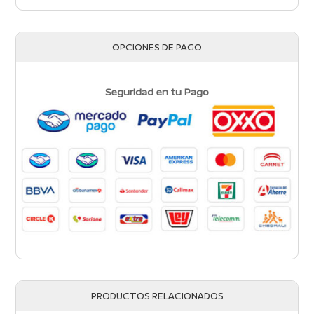
OPCIONES DE PAGO
Seguridad en tu Pago
PRODUCTOS RELACIONADOS