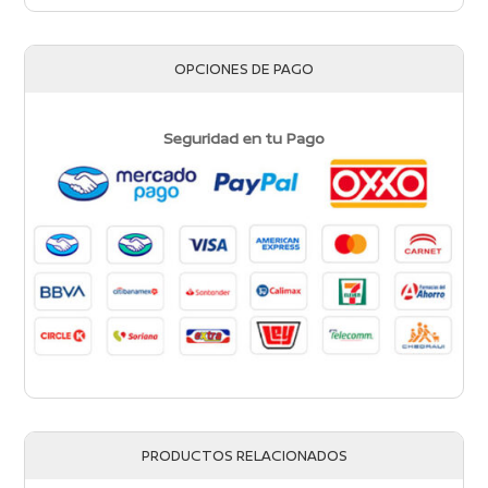
OPCIONES DE PAGO
Seguridad en tu Pago
PRODUCTOS RELACIONADOS