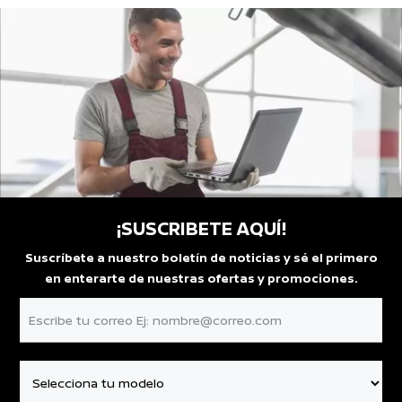
¡SUSCRIBETE AQUÍ!
Suscríbete a nuestro boletín de noticias y sé el primero
en enterarte de nuestras ofertas y promociones.