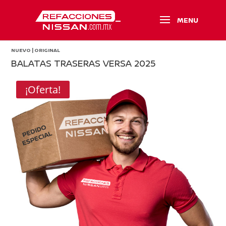
NUEVO | ORIGINAL
BALATAS TRASERAS VERSA 2025
¡Oferta!