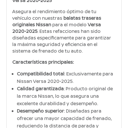
Versa 2020-2025
Asegura el rendimiento óptimo de tu
vehículo con nuestras
balatas traseras
originales Nissan
para el modelo
Versa
2020-2025
. Estas refacciones han sido
diseñadas específicamente para garantizar
la máxima seguridad y eficiencia en el
sistema de frenado de tu auto.
Características principales:
Compatibilidad total
: Exclusivamente para
Nissan Versa 2020-2025.
Calidad garantizada
: Producto original de
la marca Nissan, lo que asegura una
excelente durabilidad y desempeño.
Desempeño superior
: Diseñadas para
ofrecer una mayor capacidad de frenado,
reduciendo la distancia de parada y