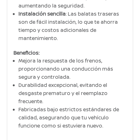
aumentando la seguridad.
Instalación sencilla
: Las balatas traseras
son de fácil instalación, lo que te ahorra
tiempo y costos adicionales de
mantenimiento.
Beneficios:
Mejora la respuesta de los frenos,
proporcionando una conducción más
segura y controlada.
Durabilidad excepcional, evitando el
desgaste prematuro y el reemplazo
frecuente.
Fabricadas bajo estrictos estándares de
calidad, asegurando que tu vehículo
funcione como si estuviera nuevo.