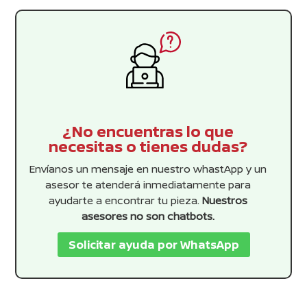
¿No encuentras lo que
necesitas o tienes dudas?
Envíanos un mensaje en nuestro whastApp y un
asesor te atenderá inmediatamente para
ayudarte a encontrar tu pieza.
Nuestros
asesores no son chatbots.
Solicitar ayuda por WhatsApp