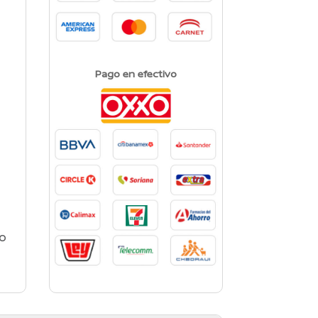
Pago en efectivo
do