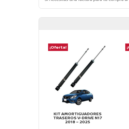
¡Oferta!
¡
KIT AMORTIGUADORES
TRASEROS V-DRIVE N17
2018 – 2025