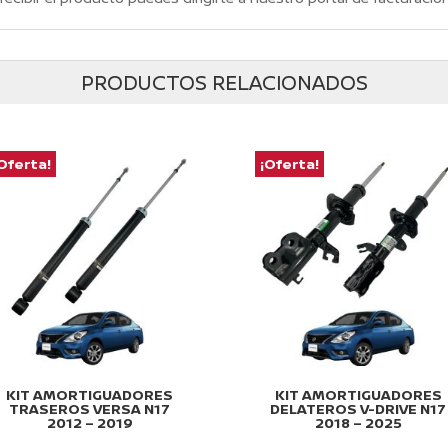
PRODUCTOS RELACIONADOS
Oferta!
¡Oferta!
KIT AMORTIGUADORES
KIT AMORTIGUADORES
TRASEROS VERSA N17
DELATEROS V-DRIVE N17
2012 – 2019
2018 – 2025