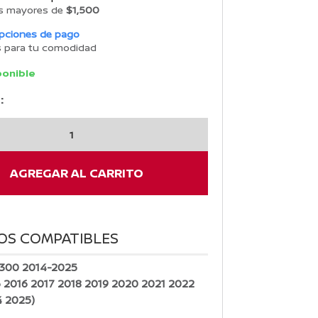
s mayores de
$1,500
opciones de pago
s para tu comodidad
ponible
:
AGREGAR AL CARRITO
OS COMPATIBLES
300 2014-2025
5 2016 2017 2018 2019 2020 2021 2022
 2025)