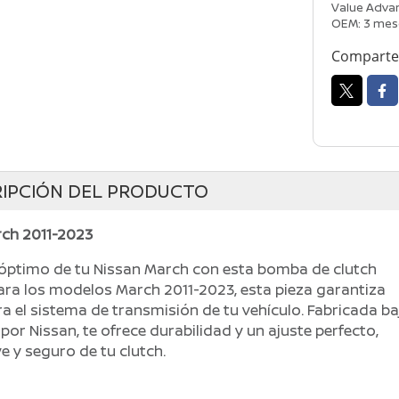
Value Advan
OEM: 3 mes
Comparte 
IPCIÓN DEL PRODUCTO
rch 2011-2023
óptimo de tu Nissan March con esta bomba de clutch
para los modelos March 2011-2023, esta pieza garantiza
ra el sistema de transmisión de tu vehículo. Fabricada ba
or Nissan, te ofrece durabilidad y un ajuste perfecto,
 y seguro de tu clutch.