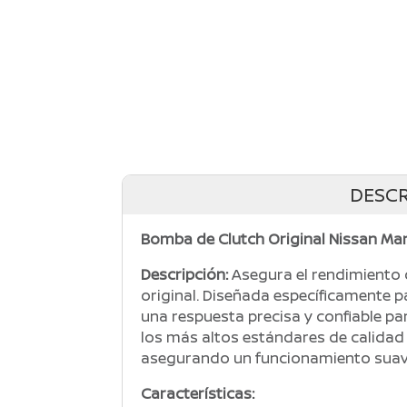
DESCR
Bomba de Clutch Original Nissan Ma
Descripción:
Asegura el rendimiento 
original. Diseñada específicamente 
una respuesta precisa y confiable pa
los más altos estándares de calidad p
asegurando un funcionamiento suave
Características: