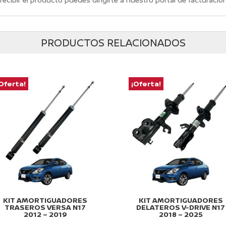
PRODUCTOS RELACIONADOS
Oferta!
¡Oferta!
KIT AMORTIGUADORES
KIT AMORTIGUADORES
TRASEROS VERSA N17
DELATEROS V-DRIVE N17
2012 – 2019
2018 – 2025