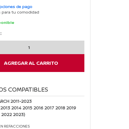
opciones de pago
s para tu comodidad
ponible
:
AGREGAR AL CARRITO
OS COMPATIBLES
RCH 2011-2023
 2013 2014 2015 2016 2017 2018 2019
 2022 2023)
EN REFACCIONES