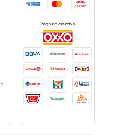
Pago en efectivo
so