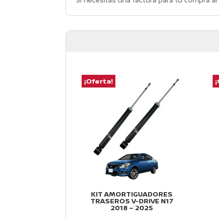
¡Oferta!
¡
KIT AMORTIGUADORES
TRASEROS V-DRIVE N17
2018 – 2025