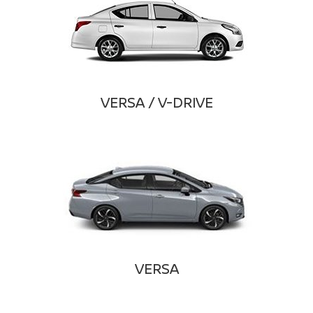
VERSA / V-DRIVE
VERSA