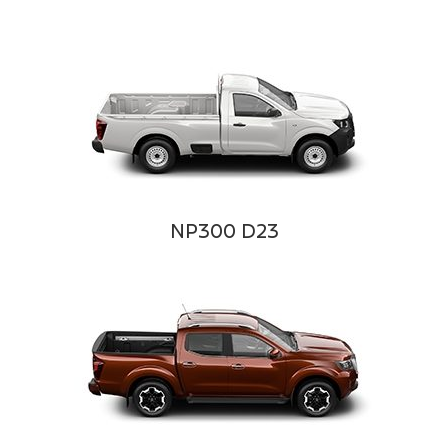
NP300 D23