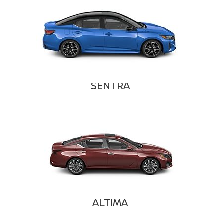
SENTRA
ALTIMA