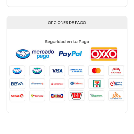
OPCIONES DE PAGO
Seguridad en tu Pago