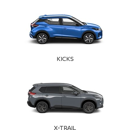
KICKS
X-TRAIL