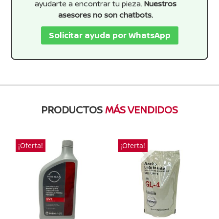
ayudarte a encontrar tu pieza.
Nuestros
asesores no son chatbots.
Solicitar ayuda por WhatsApp
PRODUCTOS
MÁS VENDIDOS
¡Oferta!
¡Oferta!