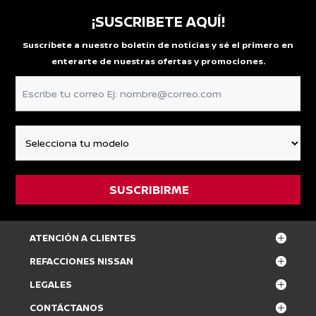
¡SUSCRIBETE AQUÍ!
Suscríbete a nuestro boletín de noticias y sé el primero en
enterarte de nuestras ofertas y promociones.
ATENCIÓN A CLIENTES
REFACCIONES NISSAN
LEGALES
CONTÁCTANOS