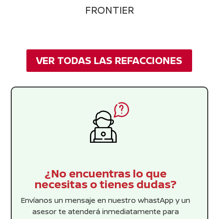
FRONTIER
VER TODAS LAS REFACCIONES
¿No encuentras lo que
necesitas o tienes dudas?
Envíanos un mensaje en nuestro whastApp y un
asesor te atenderá inmediatamente para