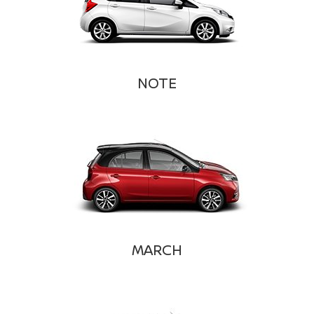
NOTE
MARCH