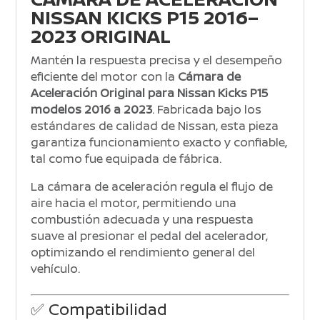
NISSAN KICKS P15 2016–
2023 ORIGINAL
Mantén la respuesta precisa y el desempeño
eficiente del motor con la
Cámara de
Aceleración Original para Nissan Kicks P15
modelos 2016 a 2023
. Fabricada bajo los
estándares de calidad de
Nissan
, esta pieza
garantiza funcionamiento exacto y confiable,
tal como fue equipada de fábrica.
La cámara de aceleración regula el flujo de
aire hacia el motor, permitiendo una
combustión adecuada y una respuesta
suave al presionar el pedal del acelerador,
optimizando el rendimiento general del
vehículo.
✅ Compatibilidad