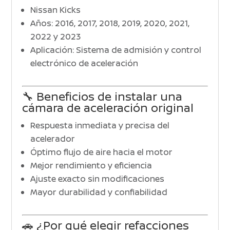
Nissan Kicks
Años: 2016, 2017, 2018, 2019, 2020, 2021,
2022 y 2023
Aplicación: Sistema de admisión y control
electrónico de aceleración
🔧 Beneficios de instalar una
cámara de aceleración original
Respuesta inmediata y precisa del
acelerador
Óptimo flujo de aire hacia el motor
Mejor rendimiento y eficiencia
Ajuste exacto sin modificaciones
Mayor durabilidad y confiabilidad
🚗 ¿Por qué elegir refacciones