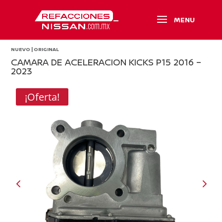
NUEVO | ORIGINAL
CAMARA DE ACELERACION KICKS P15 2016 –
2023
¡Oferta!