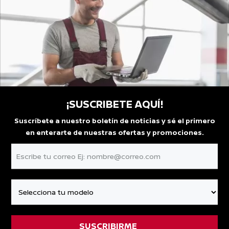
¡SUSCRIBETE AQUÍ!
Suscríbete a nuestro boletín de noticias y sé el primero
en enterarte de nuestras ofertas y promociones.