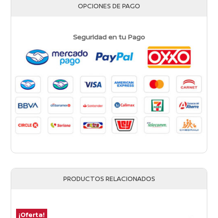
OPCIONES DE PAGO
Seguridad en tu Pago
PRODUCTOS RELACIONADOS
¡Oferta!
¡