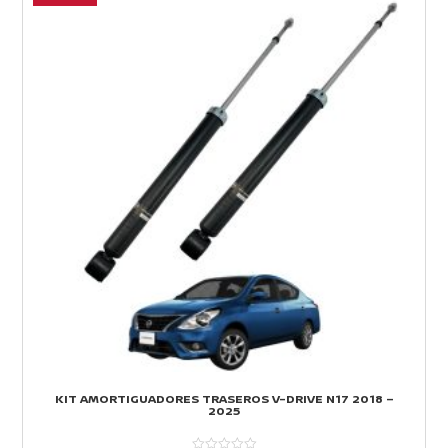
KIT AMORTIGUADORES TRASEROS V-DRIVE N17 2018 –
2025