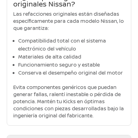
originales Nissan?
Las refacciones originales están diseñadas
específicamente para cada modelo Nissan, lo
que garantiza:
Compatibilidad total con el sistema
electrónico del vehículo
Materiales de alta calidad
Funcionamiento seguro y estable
Conserva el desempeño original del motor
Evita componentes genéricos que puedan
generar fallas, ralentí inestable o pérdida de
potencia. Mantén tu Kicks en óptimas
condiciones con piezas desarrolladas bajo la
ingeniería original del fabricante.