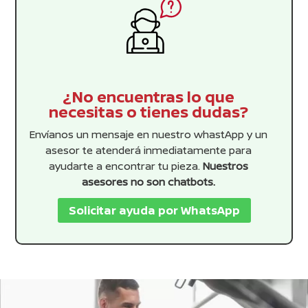
¿No encuentras lo que
necesitas o tienes dudas?
Envíanos un mensaje en nuestro whastApp y un
asesor te atenderá inmediatamente para
ayudarte a encontrar tu pieza.
Nuestros
asesores no son chatbots.
Solicitar ayuda por WhatsApp