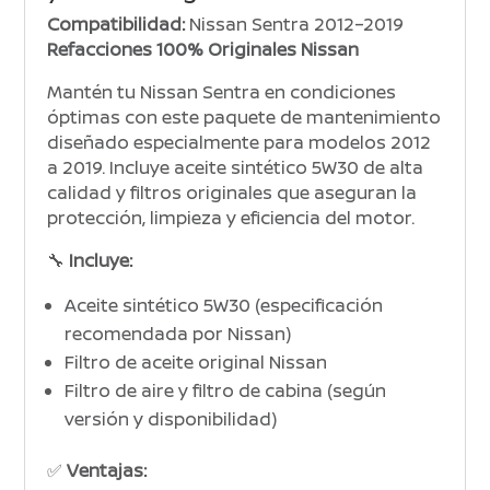
Compatibilidad:
Nissan Sentra 2012–2019
Refacciones 100% Originales Nissan
Mantén tu Nissan Sentra en condiciones
óptimas con este paquete de mantenimiento
diseñado especialmente para modelos 2012
a 2019. Incluye aceite sintético 5W30 de alta
calidad y filtros originales que aseguran la
protección, limpieza y eficiencia del motor.
🔧
Incluye:
Aceite sintético 5W30 (especificación
recomendada por Nissan)
Filtro de aceite original Nissan
Filtro de aire y filtro de cabina (según
versión y disponibilidad)
✅
Ventajas: