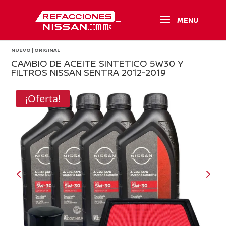
NUEVO | ORIGINAL
CAMBIO DE ACEITE SINTETICO 5W30 Y
FILTROS NISSAN SENTRA 2012-2019
¡Oferta!