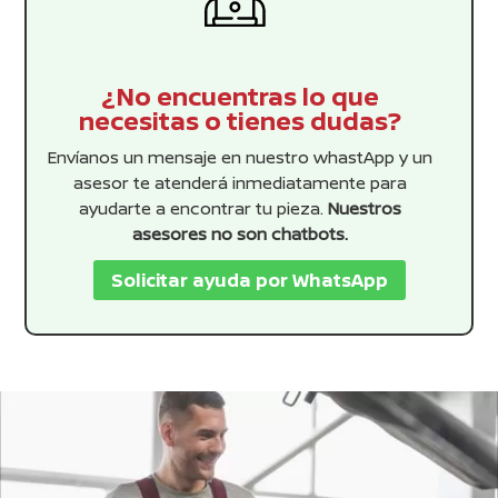
¿No encuentras lo que
necesitas o tienes dudas?
Envíanos un mensaje en nuestro whastApp y un
asesor te atenderá inmediatamente para
ayudarte a encontrar tu pieza.
Nuestros
asesores no son chatbots.
Solicitar ayuda por WhatsApp