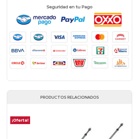
Seguridad en tu Pago
PRODUCTOS RELACIONADOS
¡Oferta!
¡