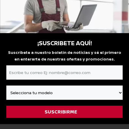
¡SUSCRIBETE AQUÍ!
Suscríbete a nuestro boletín de noticias y sé el primero
en enterarte de nuestras ofertas y promociones.