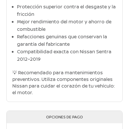
Protección superior contra el desgaste y la
fricción
Mejor rendimiento del motor y ahorro de
combustible
Refacciones genuinas que conservan la
garantía del fabricante
Compatibilidad exacta con Nissan Sentra
2012–2019
💡 Recomendado para mantenimientos
preventivos. Utiliza componentes originales
Nissan para cuidar el corazón de tu vehículo:
el motor.
OPCIONES DE PAGO