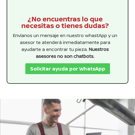
¿No encuentras lo que
necesitas o tienes dudas?
Envíanos un mensaje en nuestro whastApp y un
asesor te atenderá inmediatamente para
ayudarte a encontrar tu pieza.
Nuestros
asesores no son chatbots.
Solicitar ayuda por WhatsApp