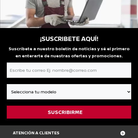
¡SUSCRIBETE AQUÍ!
Suscríbete a nuestro boletín de noticias y sé el primero
en enterarte de nuestras ofertas y promociones.
ATENCIÓN A CLIENTES