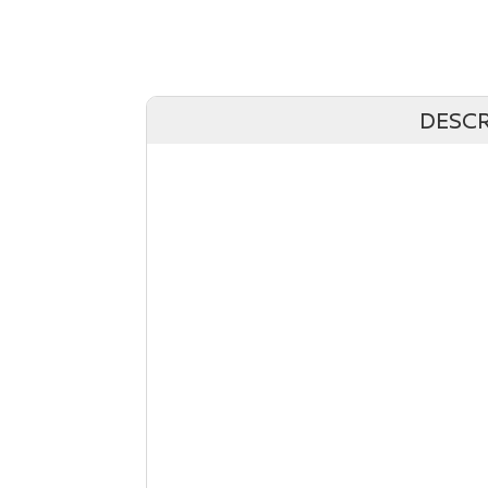
DESCR