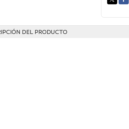
IPCIÓN DEL PRODUCTO