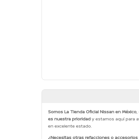
Somos La Tienda Oficial Nissan en México
,
es nuestra prioridad
y estamos aquí para a
en excelente estado.
¿Necesitas otras refacciones o accesorios