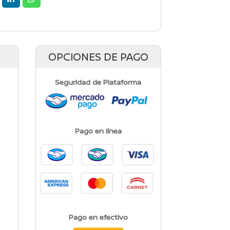
OPCIONES DE PAGO
Seguridad de Plataforma
Pago en línea
Pago en efectivo