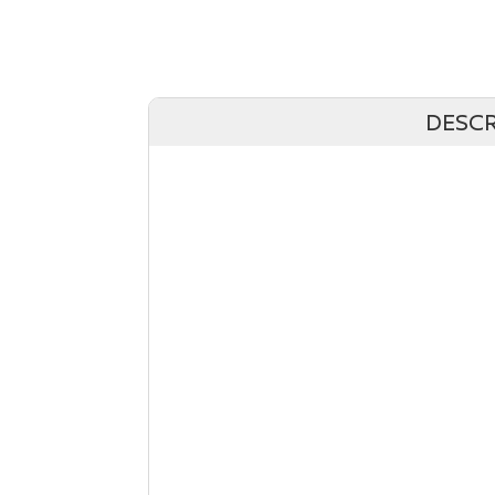
DESCR