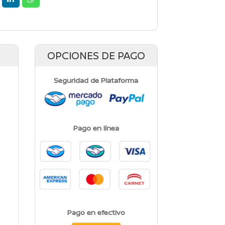
OPCIONES DE PAGO
Seguridad de Plataforma
Pago en línea
Pago en efectivo