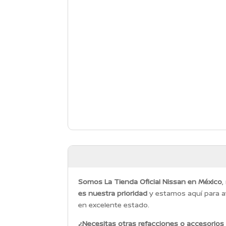
Somos La Tienda Oficial Nissan en México
,
es nuestra prioridad
y estamos aquí para a
en excelente estado.
¿Necesitas otras refacciones o accesorios