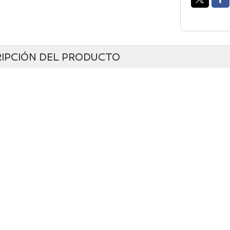
IPCIÓN DEL PRODUCTO