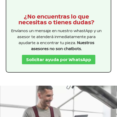
¿No encuentras lo que
necesitas o tienes dudas?
Envíanos un mensaje en nuestro whastApp y un
asesor te atenderá inmediatamente para
ayudarte a encontrar tu pieza.
Nuestros
asesores no son chatbots.
Solicitar ayuda por WhatsApp