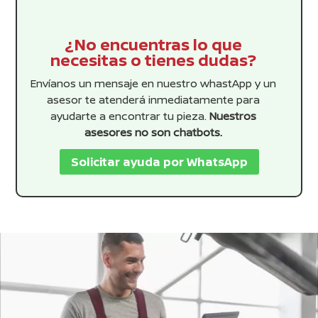
¿No encuentras lo que
necesitas o tienes dudas?
Envíanos un mensaje en nuestro whastApp y un
asesor te atenderá inmediatamente para
ayudarte a encontrar tu pieza.
Nuestros
asesores no son chatbots.
Solicitar ayuda por WhatsApp