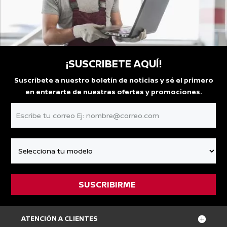
¡SUSCRIBETE AQUÍ!
Suscríbete a nuestro boletín de noticias y sé el primero
en enterarte de nuestras ofertas y promociones.
ATENCIÓN A CLIENTES