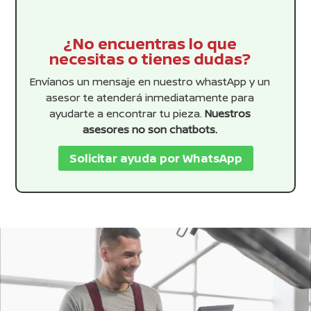
¿No encuentras lo que
necesitas o tienes dudas?
Envíanos un mensaje en nuestro whastApp y un
asesor te atenderá inmediatamente para
ayudarte a encontrar tu pieza.
Nuestros
asesores no son chatbots.
Solicitar ayuda por WhatsApp