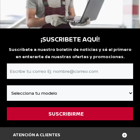
¡SUSCRIBETE AQUÍ!
Suscríbete a nuestro boletín de noticias y sé el primero
en enterarte de nuestras ofertas y promociones.
ATENCIÓN A CLIENTES