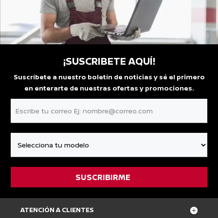
¡SUSCRIBETE AQUÍ!
Suscríbete a nuestro boletín de noticias y sé el primero
en enterarte de nuestras ofertas y promociones.
ATENCIÓN A CLIENTES