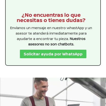
¿No encuentras lo que
necesitas o tienes dudas?
Envíanos un mensaje en nuestro whastApp y un
asesor te atenderá inmediatamente para
ayudarte a encontrar tu pieza.
Nuestros
asesores no son chatbots.
Solicitar ayuda por WhatsApp