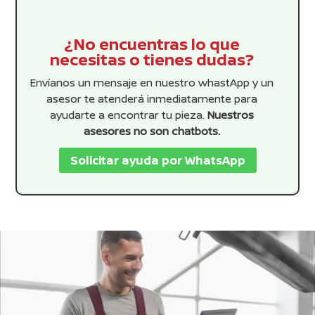
¿No encuentras lo que
necesitas o tienes dudas?
Envíanos un mensaje en nuestro whastApp y un
asesor te atenderá inmediatamente para
ayudarte a encontrar tu pieza.
Nuestros
asesores no son chatbots.
Solicitar ayuda por WhatsApp