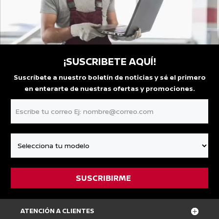
¡SUSCRIBETE AQUÍ!
Suscríbete a nuestro boletín de noticias y sé el primero
en enterarte de nuestras ofertas y promociones.
ATENCIÓN A CLIENTES