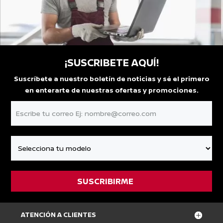
¡SUSCRIBETE AQUÍ!
Suscríbete a nuestro boletín de noticias y sé el primero
en enterarte de nuestras ofertas y promociones.
ATENCIÓN A CLIENTES