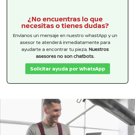
¿No encuentras lo que
necesitas o tienes dudas?
Envíanos un mensaje en nuestro whastApp y un
asesor te atenderá inmediatamente para
ayudarte a encontrar tu pieza.
Nuestros
asesores no son chatbots.
Solicitar ayuda por WhatsApp