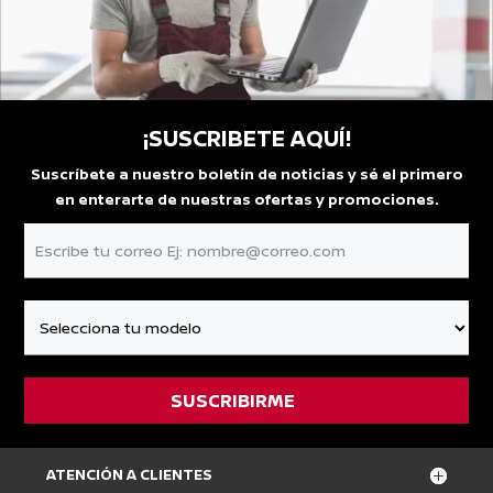
¡SUSCRIBETE AQUÍ!
Suscríbete a nuestro boletín de noticias y sé el primero
en enterarte de nuestras ofertas y promociones.
ATENCIÓN A CLIENTES