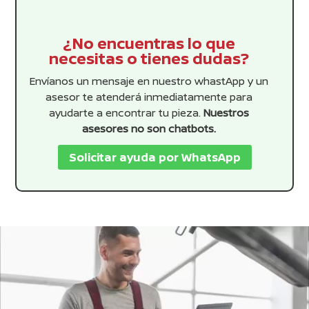
¿No encuentras lo que
necesitas o tienes dudas?
Envíanos un mensaje en nuestro whastApp y un
asesor te atenderá inmediatamente para
ayudarte a encontrar tu pieza.
Nuestros
asesores no son chatbots.
Solicitar ayuda por WhatsApp