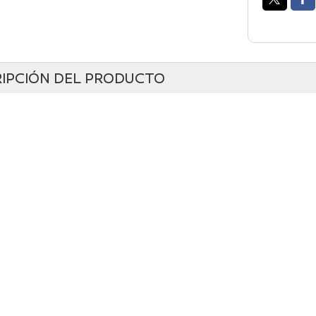
IPCIÓN DEL PRODUCTO