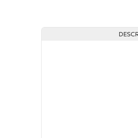
DESCR