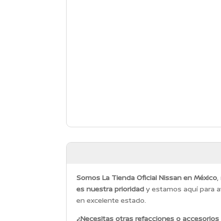
Somos La Tienda Oficial Nissan en México
,
es nuestra prioridad
y estamos aquí para a
en excelente estado.
¿Necesitas otras refacciones o accesorios