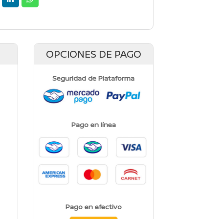
OPCIONES DE PAGO
Seguridad de Plataforma
Pago en línea
Pago en efectivo