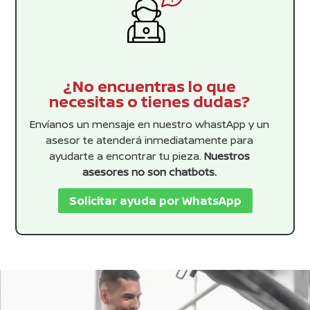
¿No encuentras lo que
necesitas o tienes dudas?
Envíanos un mensaje en nuestro whastApp y un
asesor te atenderá inmediatamente para
ayudarte a encontrar tu pieza.
Nuestros
asesores no son chatbots.
Solicitar ayuda por WhatsApp