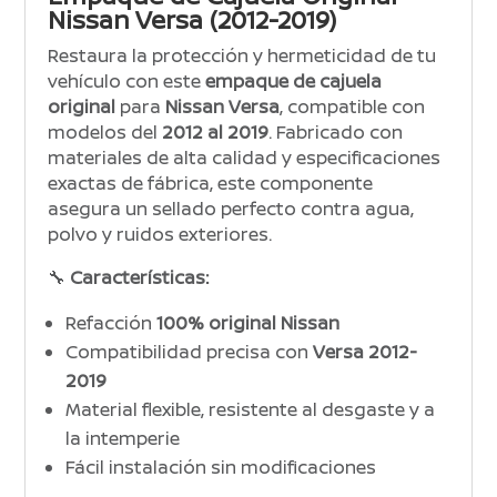
Nissan Versa (2012-2019)
Restaura la protección y hermeticidad de tu
vehículo con este
empaque de cajuela
original
para
Nissan Versa
, compatible con
modelos del
2012 al 2019
. Fabricado con
materiales de alta calidad y especificaciones
exactas de fábrica, este componente
asegura un sellado perfecto contra agua,
polvo y ruidos exteriores.
🔧
Características:
Refacción
100% original Nissan
Compatibilidad precisa con
Versa 2012-
2019
Material flexible, resistente al desgaste y a
la intemperie
Fácil instalación sin modificaciones