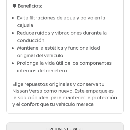
🛡️
Beneficios:
Evita filtraciones de agua y polvo en la
cajuela
Reduce ruidos y vibraciones durante la
conducción
Mantiene la estética y funcionalidad
original del vehículo
Prolonga la vida útil de los componentes
internos del maletero
Elige repuestos originales y conserva tu
Nissan Versa como nuevo. Este empaque es
la solución ideal para mantener la protección
y el confort que tu vehículo merece.
OPCIONES DE PAGO