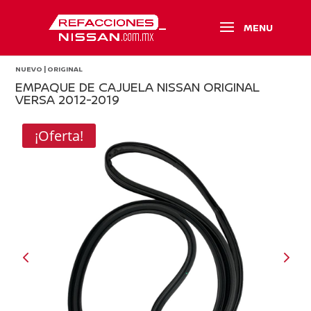
NUEVO | ORIGINAL
EMPAQUE DE CAJUELA NISSAN ORIGINAL
VERSA 2012-2019
¡Oferta!