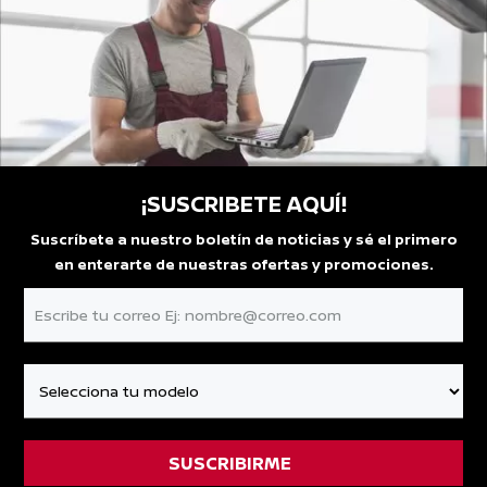
¡SUSCRIBETE AQUÍ!
Suscríbete a nuestro boletín de noticias y sé el primero
en enterarte de nuestras ofertas y promociones.