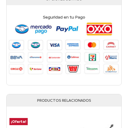
Seguridad en tu Pago
PRODUCTOS RELACIONADOS
¡Oferta!
¡