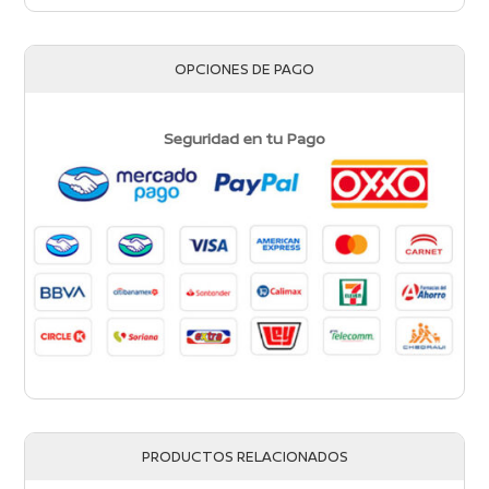
OPCIONES DE PAGO
Seguridad en tu Pago
PRODUCTOS RELACIONADOS