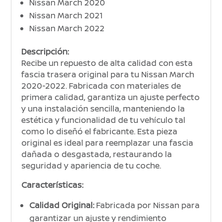
Nissan March 2020
Nissan March 2021
Nissan March 2022
Descripción:
Recibe un repuesto de alta calidad con esta
fascia trasera original para tu Nissan March
2020-2022. Fabricada con materiales de
primera calidad, garantiza un ajuste perfecto
y una instalación sencilla, manteniendo la
estética y funcionalidad de tu vehículo tal
como lo diseñó el fabricante. Esta pieza
original es ideal para reemplazar una fascia
dañada o desgastada, restaurando la
seguridad y apariencia de tu coche.
Características:
Calidad Original:
Fabricada por Nissan para
garantizar un ajuste y rendimiento