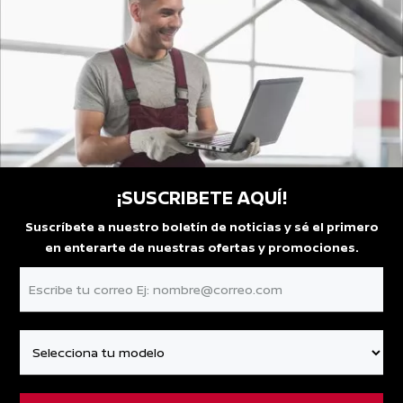
¡SUSCRIBETE AQUÍ!
Suscríbete a nuestro boletín de noticias y sé el primero
en enterarte de nuestras ofertas y promociones.