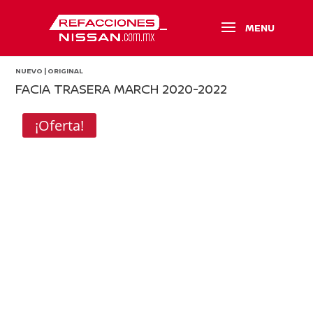
NUEVO | ORIGINAL
FACIA TRASERA MARCH 2020-2022
¡Oferta!