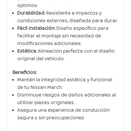
óptimos.
Durabilidad:
Resistente a impactos y
condiciones externas, diseñada para durar.
Fácil instalación:
Diseño específico para
facilitar el montaje sin necesidad de
modificaciones adicionales.
Estética:
Alineación perfecta con el diseño
original del vehículo.
Beneficios:
Mantén la integridad estética y funcional
de tu Nissan March.
Disminuye riesgos de daños adicionales al
utilizar piezas originales.
Asegura una experiencia de conducción
segura y sin preocupaciones.