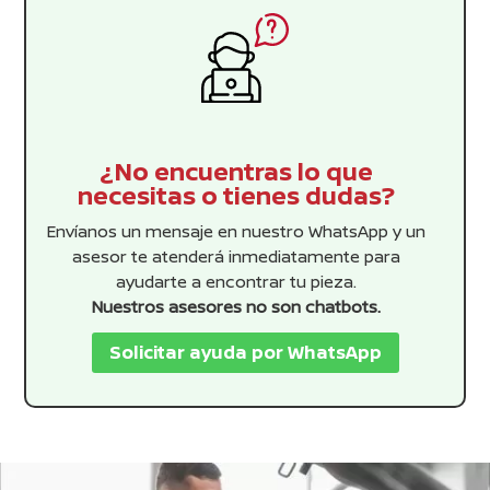
¿No encuentras lo que
necesitas o tienes dudas?
Envíanos un mensaje en nuestro WhatsApp y un
asesor te atenderá inmediatamente para
ayudarte a encontrar tu pieza.
Nuestros asesores no son chatbots.
Solicitar ayuda por WhatsApp