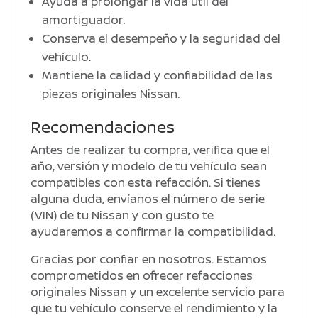
Ayuda a prolongar la vida útil del
amortiguador.
Conserva el desempeño y la seguridad del
vehículo.
Mantiene la calidad y confiabilidad de las
piezas originales Nissan.
Recomendaciones
Antes de realizar tu compra, verifica que el
año, versión y modelo de tu vehículo sean
compatibles con esta refacción. Si tienes
alguna duda, envíanos el número de serie
(VIN) de tu Nissan y con gusto te
ayudaremos a confirmar la compatibilidad.
Gracias por confiar en nosotros. Estamos
comprometidos en ofrecer refacciones
originales Nissan y un excelente servicio para
que tu vehículo conserve el rendimiento y la