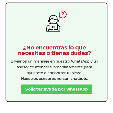
¿No encuentras lo que
necesitas o tienes dudas?
Envíanos un mensaje en nuestro WhatsApp y un
asesor te atenderá inmediatamente para
ayudarte a encontrar tu pieza.
Nuestros asesores no son chatbots.
Solicitar ayuda por WhatsApp