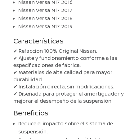
Nissan Versa N17 2016
Nissan Versa N17 2017
Nissan Versa N17 2018
Nissan Versa N17 2019
Características
✔ Refacción 100% Original Nissan.
✔ Ajuste y funcionamiento conforme a las
especificaciones de fábrica.
✔ Materiales de alta calidad para mayor
durabilidad.
✔ Instalación directa, sin modificaciones.
✔ Diseñada para proteger el amortiguador y
mejorar el desempeño de la suspensión.
Beneficios
Reduce el impacto sobre el sistema de
suspensión.