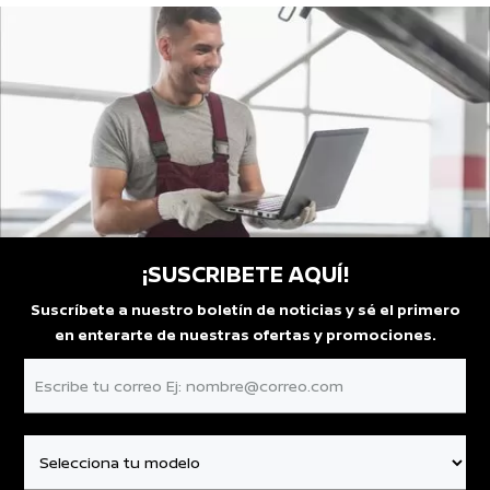
¡SUSCRIBETE AQUÍ!
Suscríbete a nuestro boletín de noticias y sé el primero
en enterarte de nuestras ofertas y promociones.