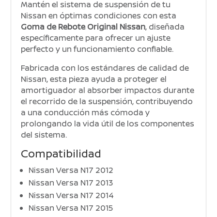
Mantén el sistema de suspensión de tu
Nissan en óptimas condiciones con esta
Goma de Rebote Original Nissan
, diseñada
específicamente para ofrecer un ajuste
perfecto y un funcionamiento confiable.
Fabricada con los estándares de calidad de
Nissan, esta pieza ayuda a proteger el
amortiguador al absorber impactos durante
el recorrido de la suspensión, contribuyendo
a una conducción más cómoda y
prolongando la vida útil de los componentes
del sistema.
Compatibilidad
Nissan Versa N17 2012
Nissan Versa N17 2013
Nissan Versa N17 2014
Nissan Versa N17 2015