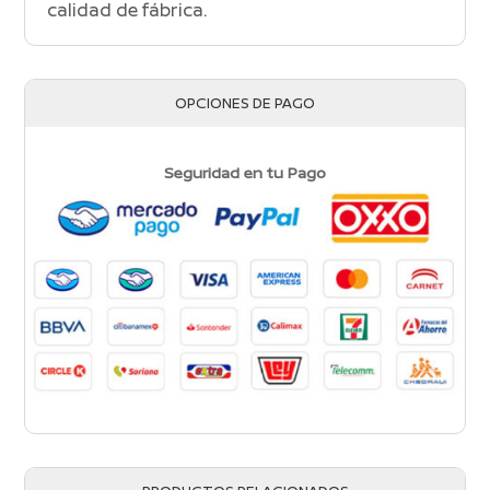
calidad de fábrica.
OPCIONES DE PAGO
Seguridad en tu Pago