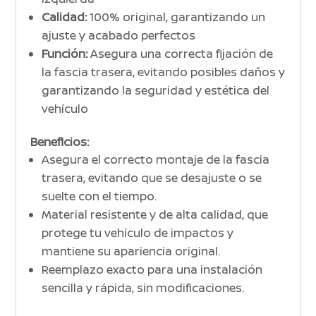
Calidad:
100% original, garantizando un
ajuste y acabado perfectos
Función:
Asegura una correcta fijación de
la fascia trasera, evitando posibles daños y
garantizando la seguridad y estética del
vehículo
Beneficios:
Asegura el correcto montaje de la fascia
trasera, evitando que se desajuste o se
suelte con el tiempo.
Material resistente y de alta calidad, que
protege tu vehículo de impactos y
mantiene su apariencia original.
Reemplazo exacto para una instalación
sencilla y rápida, sin modificaciones.