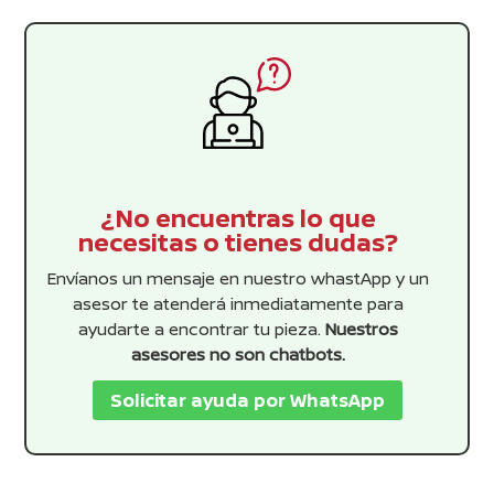
¿No encuentras lo que
necesitas o tienes dudas?
Envíanos un mensaje en nuestro whastApp y un
asesor te atenderá inmediatamente para
ayudarte a encontrar tu pieza.
Nuestros
asesores no son chatbots.
Solicitar ayuda por WhatsApp