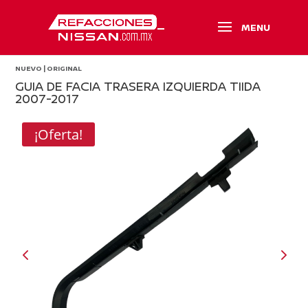
NUEVO | ORIGINAL
GUIA DE FACIA TRASERA IZQUIERDA TIIDA
2007-2017
¡Oferta!