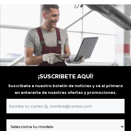
¡SUSCRIBETE AQUÍ!
Suscríbete a nuestro boletín de noticias y sé el primero
en enterarte de nuestras ofertas y promociones.