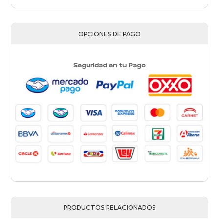
OPCIONES DE PAGO
Seguridad en tu Pago
PRODUCTOS RELACIONADOS