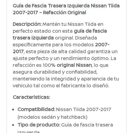
Guía de Fascia Trasera Izquierda Nissan Tiida
2007-2017 – Refacción Original
Descripción:
Mantén tu Nissan Tiida en
perfecto estado con esta
guía de fascia
trasera izquierda
original. Diseñada
específicamente para los modelos
2007-
2017
, esta pieza de alta calidad garantiza un
ajuste perfecto y un rendimiento óptimo. La
refacción es 100%
original Nissan
, lo que
asegura durabilidad y confiabilidad,
manteniendo la integridad y apariencia de tu
vehículo tal como el fabricante lo diseñó.
Características:
Compatibilidad:
Nissan Tiida 2007-2017
(modelos sedán y hatchback)
Tipo de producto:
Guía de fascia trasera
izquierda