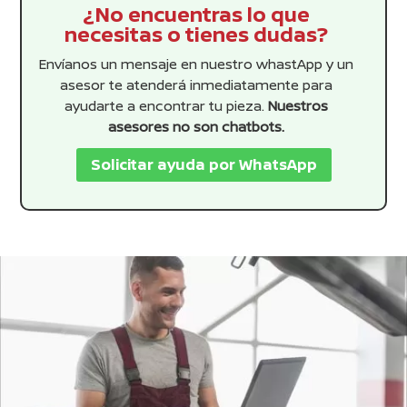
¿No encuentras lo que
necesitas o tienes dudas?
Envíanos un mensaje en nuestro whastApp y un
asesor te atenderá inmediatamente para
ayudarte a encontrar tu pieza.
Nuestros
asesores no son chatbots.
Solicitar ayuda por WhatsApp