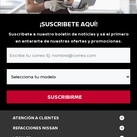
¡SUSCRIBETE AQUÍ!
Suscríbete a nuestro boletín de noticias y sé el primero
en enterarte de nuestras ofertas y promociones.
ATENCIÓN A CLIENTES
REFACCIONES NISSAN