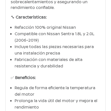
sobrecalentamientos y asegurando un
rendimiento confiable.
🔧
Características:
Refacción 100% original Nissan
Compatible con Nissan Sentra 1.8L y 2.0L
(2006–2019)
Incluye todas las piezas necesarias para
una instalación precisa
Fabricación con materiales de alta
resistencia y durabilidad
✅
Beneficios:
Regula de forma eficiente la temperatura
del motor
Prolonga la vida útil del motor y mejora el
rendimiento