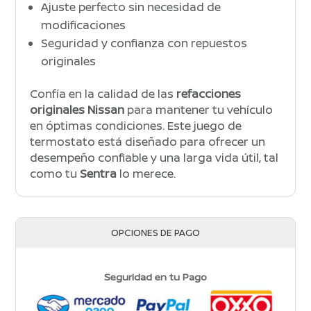
Ajuste perfecto sin necesidad de
modificaciones
Seguridad y confianza con repuestos
originales
Confía en la calidad de las
refacciones
originales Nissan
para mantener tu vehículo
en óptimas condiciones. Este juego de
termostato está diseñado para ofrecer un
desempeño confiable y una larga vida útil, tal
como tu
Sentra
lo merece.
OPCIONES DE PAGO
Seguridad en tu Pago