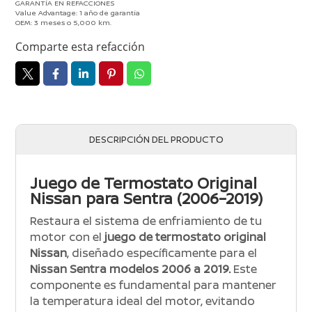
GARANTÍA EN REFACCIONES
Value Advantage: 1 año de garantía
OEM: 3 meses o 5,000 km.
Comparte esta refacción
DESCRIPCIÓN DEL PRODUCTO
Juego de Termostato Original
Nissan para Sentra (2006–2019)
Restaura el sistema de enfriamiento de tu
motor con el
juego de termostato original
Nissan
, diseñado específicamente para el
Nissan Sentra modelos 2006 a 2019.
Este
componente es fundamental para mantener
la temperatura ideal del motor, evitando