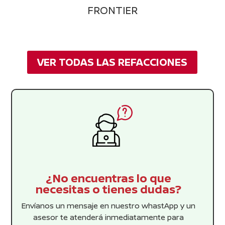
FRONTIER
VER TODAS LAS REFACCIONES
¿No encuentras lo que
necesitas o tienes dudas?
Envíanos un mensaje en nuestro whastApp y un
asesor te atenderá inmediatamente para