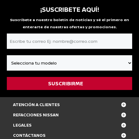
¡SUSCRIBETE AQUÍ!
Suscríbete a nuestro boletín de noticias y sé el primero en
enterarte de nuestras ofertas y promociones.
ATENCIÓN A CLIENTES
REFACCIONES NISSAN
LEGALES
CONTÁCTANOS