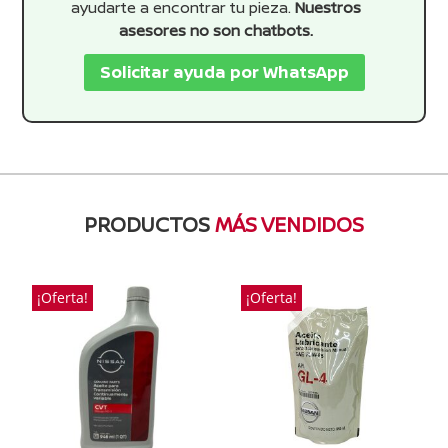
ayudarte a encontrar tu pieza.
Nuestros
asesores no son chatbots.
Solicitar ayuda por WhatsApp
PRODUCTOS
MÁS VENDIDOS
¡Oferta!
¡Oferta!