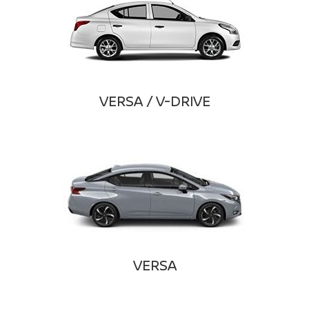
VERSA / V-DRIVE
VERSA