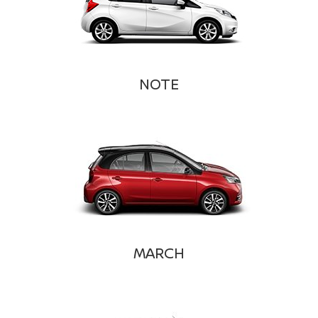
NOTE
MARCH