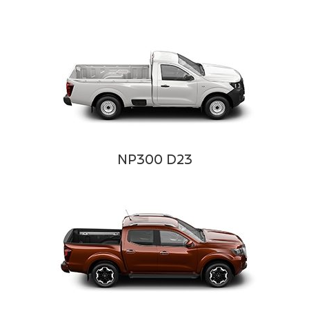
NP300 D23