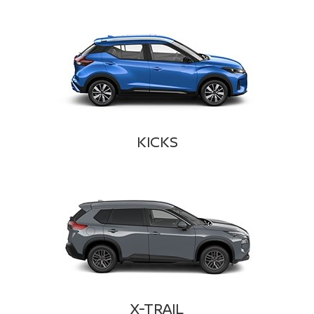
KICKS
X-TRAIL