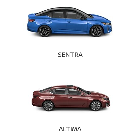
SENTRA
ALTIMA