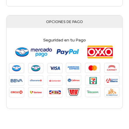
OPCIONES DE PAGO
Seguridad en tu Pago