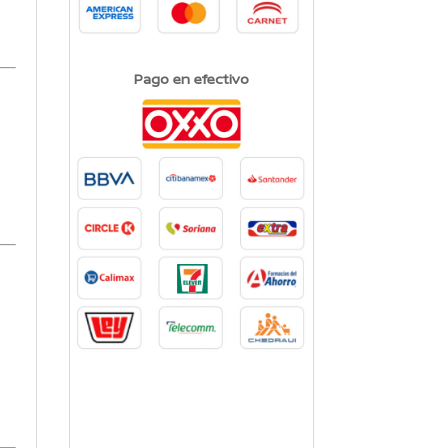
Pago en efectivo