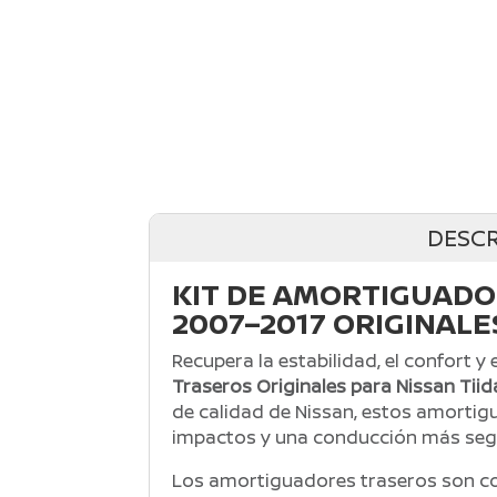
DESCR
KIT DE AMORTIGUADO
2007–2017 ORIGINALE
Recupera la estabilidad, el confort y
Traseros Originales para Nissan Tii
de calidad de
Nissan
, estos amortig
impactos y una conducción más segu
Los amortiguadores traseros son co