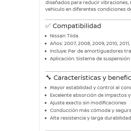
diseñados para reducir vibraciones, 
vehículo en diferentes condiciones 
✅ Compatibilidad
Nissan Tiida
Años: 2007, 2008, 2009, 2010, 2011, 
Incluye: Par de amortiguadores tr
Aplicación: Sistema de suspensión
🔧 Características y benefi
Mayor estabilidad y control al con
Excelente absorción de impactos y
Ajuste exacto sin modificaciones
Conducción más cómoda y segur
Alta resistencia y larga durabilida