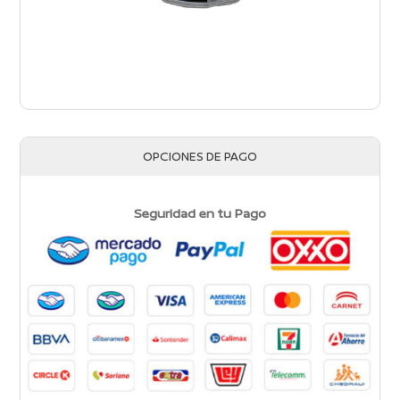
OPCIONES DE PAGO
Seguridad en tu Pago