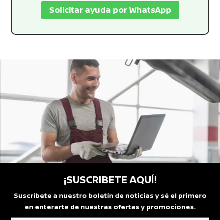
Solicitar ayuda por WhatsApp
¡SUSCRIBETE AQUÍ!
Suscríbete a nuestro boletín de noticias y sé el primero
en enterarte de nuestras ofertas y promociones.