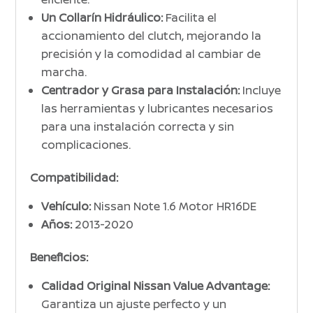
Un Collarín Hidráulico:
Facilita el
accionamiento del clutch, mejorando la
precisión y la comodidad al cambiar de
marcha.
Centrador y Grasa para Instalación:
Incluye
las herramientas y lubricantes necesarios
para una instalación correcta y sin
complicaciones.
Compatibilidad:
Vehículo:
Nissan Note 1.6 Motor HR16DE
Años:
2013-2020
Beneficios:
Calidad Original Nissan Value Advantage:
Garantiza un ajuste perfecto y un