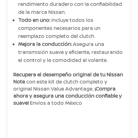
rendimiento duradero con la confiabilidad
de la marca Nissan.
Todo en uno:
Incluye todos los
componentes necesarios para un
reemplazo completo del clutch.
Mejora la conducción:
Asegura una
transmisión suave y eficiente, restaurando
el control y la comodidad al volante.
Recupera el desempeño original de tu Nissan
Note
con este kit de clutch completo y
original Nissan Value Advantage.
¡Compra
ahora y asegura una conducción confiable y
suave!
Envíos a todo México