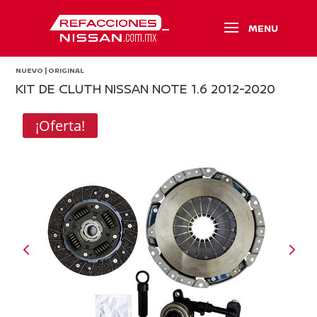
NUEVO | ORIGINAL
KIT DE CLUTH NISSAN NOTE 1.6 2012-2020
¡Oferta!