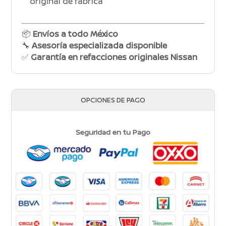
original de fábrica
📦
Envíos a todo México
🔧
Asesoría especializada disponible
✅
Garantía en refacciones originales Nissan
OPCIONES DE PAGO
Seguridad en tu Pago