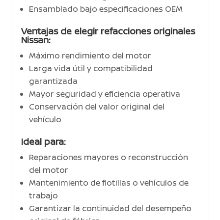
Ensamblado bajo especificaciones OEM
Ventajas de elegir refacciones originales
Nissan:
Máximo rendimiento del motor
Larga vida útil y compatibilidad
garantizada
Mayor seguridad y eficiencia operativa
Conservación del valor original del
vehículo
Ideal para:
Reparaciones mayores o reconstrucción
del motor
Mantenimiento de flotillas o vehículos de
trabajo
Garantizar la continuidad del desempeño