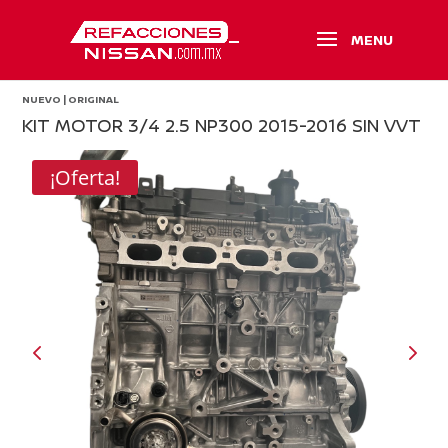
NUEVO | ORIGINAL
KIT MOTOR 3/4 2.5 NP300 2015-2016 SIN VVT
¡Oferta!