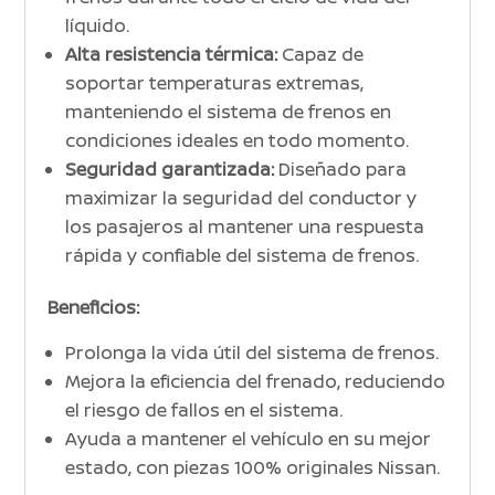
líquido.
Alta resistencia térmica:
Capaz de
soportar temperaturas extremas,
manteniendo el sistema de frenos en
condiciones ideales en todo momento.
Seguridad garantizada:
Diseñado para
maximizar la seguridad del conductor y
los pasajeros al mantener una respuesta
rápida y confiable del sistema de frenos.
Beneficios:
Prolonga la vida útil del sistema de frenos.
Mejora la eficiencia del frenado, reduciendo
el riesgo de fallos en el sistema.
Ayuda a mantener el vehículo en su mejor
estado, con piezas 100% originales Nissan.