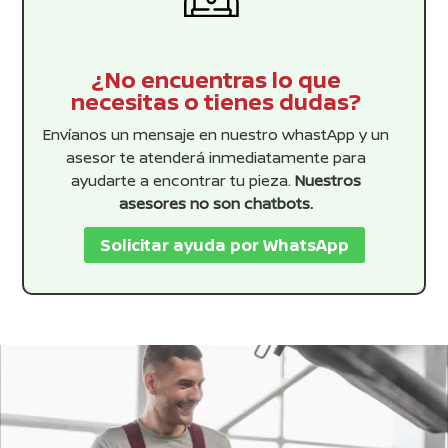
¿No encuentras lo que
necesitas o tienes dudas?
Envíanos un mensaje en nuestro whastApp y un
asesor te atenderá inmediatamente para
ayudarte a encontrar tu pieza.
Nuestros
asesores no son chatbots.
Solicitar ayuda por WhatsApp