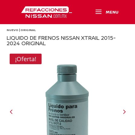
NUEVO | ORIGINAL
LIQUIDO DE FRENOS NISSAN XTRAIL 2015-
2024 ORIGINAL
¡Oferta!