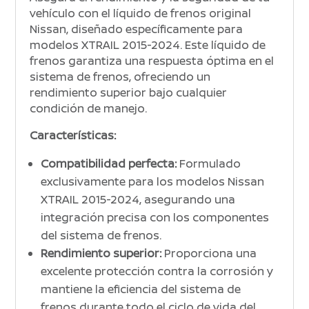
vehículo con el líquido de frenos original
Nissan, diseñado específicamente para
modelos XTRAIL 2015-2024. Este líquido de
frenos garantiza una respuesta óptima en el
sistema de frenos, ofreciendo un
rendimiento superior bajo cualquier
condición de manejo.
Características:
Compatibilidad perfecta:
Formulado
exclusivamente para los modelos Nissan
XTRAIL 2015-2024, asegurando una
integración precisa con los componentes
del sistema de frenos.
Rendimiento superior:
Proporciona una
excelente protección contra la corrosión y
mantiene la eficiencia del sistema de
frenos durante todo el ciclo de vida del