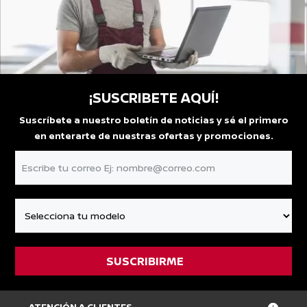
¡SUSCRIBETE AQUÍ!
Suscríbete a nuestro boletín de noticias y sé el primero
en enterarte de nuestras ofertas y promociones.