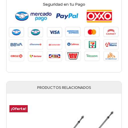
Seguridad en tu Pago
PRODUCTOS RELACIONADOS
¡Oferta!
¡