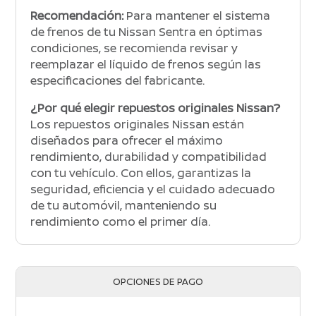
Recomendación:
Para mantener el sistema
de frenos de tu Nissan Sentra en óptimas
condiciones, se recomienda revisar y
reemplazar el líquido de frenos según las
especificaciones del fabricante.
¿Por qué elegir repuestos originales Nissan?
Los repuestos originales Nissan están
diseñados para ofrecer el máximo
rendimiento, durabilidad y compatibilidad
con tu vehículo. Con ellos, garantizas la
seguridad, eficiencia y el cuidado adecuado
de tu automóvil, manteniendo su
rendimiento como el primer día.
OPCIONES DE PAGO