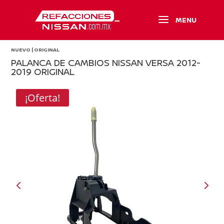
NUEVO | ORIGINAL
PALANCA DE CAMBIOS NISSAN VERSA 2012-
2019 ORIGINAL
¡Oferta!