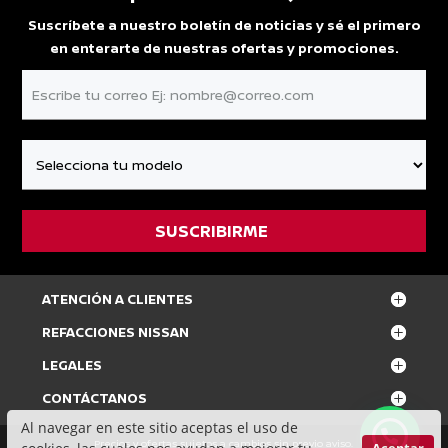
Suscríbete a nuestro boletín de noticias y sé el primero
en enterarte de nuestras ofertas y promociones.
ATENCIÓN A CLIENTES
REFACCIONES NISSAN
LEGALES
CONTÁCTANOS
Al navegar en este sitio aceptas el uso de
Precios y ofertas sujetos a cambios sin previo aviso.