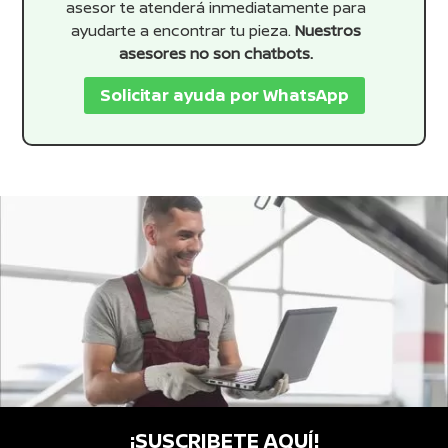
asesor te atenderá inmediatamente para
ayudarte a encontrar tu pieza.
Nuestros
asesores no son chatbots.
Solicitar ayuda por WhatsApp
¡SUSCRIBETE AQUÍ!