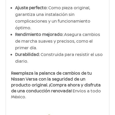
Ajuste perfecto:
Como pieza original,
garantiza una instalación sin
complicaciones y un funcionamiento
óptimo.
Rendimiento mejorado:
Asegura cambios
de marcha suaves y precisos, como el
primer día.
Durabilidad:
Construida para resistir el uso
diario.
Reemplaza la palanca de cambios de tu
Nissan Versa con la seguridad de un
producto original.
¡Compra ahora y disfruta
de una conducción renovada!
Envíos a todo
México.