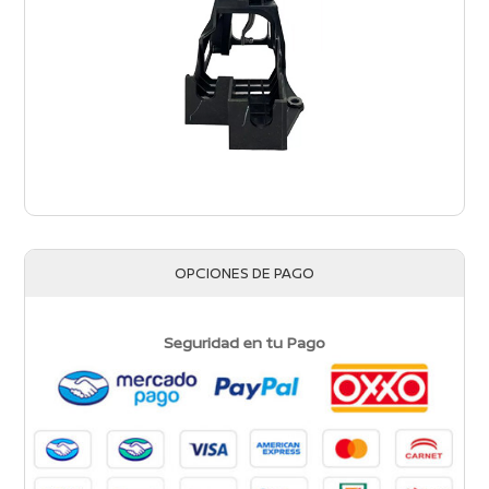
OPCIONES DE PAGO
Seguridad en tu Pago