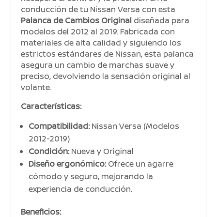
conducción de tu Nissan Versa con esta
Palanca de Cambios Original
diseñada para
modelos del 2012 al 2019. Fabricada con
materiales de alta calidad y siguiendo los
estrictos estándares de Nissan, esta palanca
asegura un cambio de marchas suave y
preciso, devolviendo la sensación original al
volante.
Características:
Compatibilidad:
Nissan Versa (Modelos
2012-2019)
Condición:
Nueva y Original
Diseño ergonómico:
Ofrece un agarre
cómodo y seguro, mejorando la
experiencia de conducción.
Beneficios: