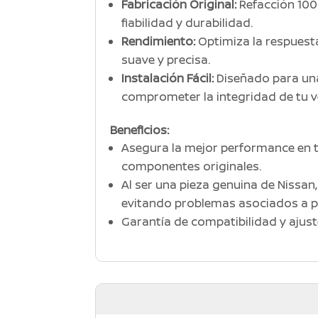
Fabricación Original:
Refacción 100
fiabilidad y durabilidad.
Rendimiento:
Optimiza la respuest
suave y precisa.
Instalación Fácil:
Diseñado para una 
comprometer la integridad de tu v
Beneficios:
Asegura la mejor performance en t
componentes originales.
Al ser una pieza genuina de Nissan
evitando problemas asociados a p
Garantía de compatibilidad y ajuste