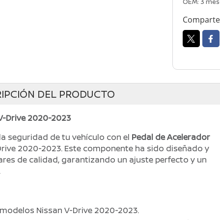
OEM: 3 mes
Comparte 
IPCIÓN DEL PRODUCTO
 V-Drive 2020-2023
la seguridad de tu vehículo con el
Pedal de Acelerador
rive 2020-2023. Este componente ha sido diseñado y
res de calidad, garantizando un ajuste perfecto y un
.
 modelos Nissan V-Drive 2020-2023.