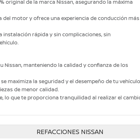
% original de la marca Nissan, asegurando la máxima
a del motor y ofrece una experiencia de conducción más
instalación rápida y sin complicaciones, sin
ehículo.
u Nissan, manteniendo la calidad y confianza de los
, se maximiza la seguridad y el desempeño de tu vehículo
iezas de menor calidad.
, lo que te proporciona tranquilidad al realizar el cambi
REFACCIONES NISSAN