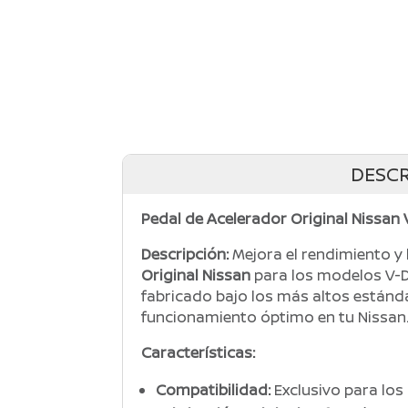
DESCR
Pedal de Acelerador Original Nissan
Descripción:
Mejora el rendimiento y 
Original Nissan
para los modelos V-D
fabricado bajo los más altos estánda
funcionamiento óptimo en tu Nissan
Características:
Compatibilidad:
Exclusivo para los