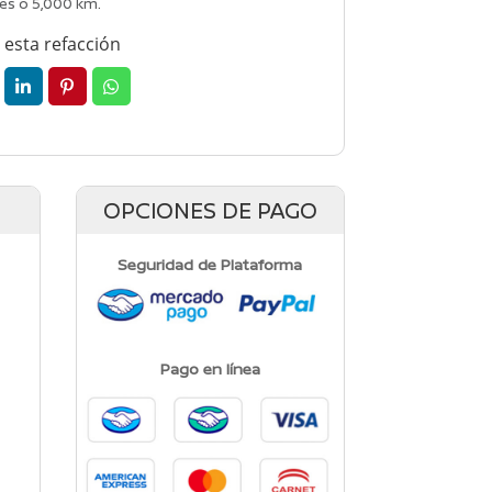
es o 5,000 km.
esta refacción
OPCIONES DE PAGO
Seguridad de Plataforma
Pago en línea