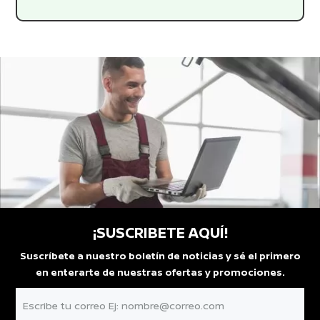
¡SUSCRIBETE AQUÍ!
Suscríbete a nuestro boletín de noticias y sé el primero
en enterarte de nuestras ofertas y promociones.