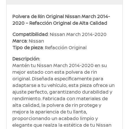
Polvera de Rin Original Nissan March 2014-
2020 – Refacción Original de Alta Calidad
Compatibilidad
: Nissan March 2014-2020
Marca
: Nissan
Tipo de pieza
: Refacción Original
Descripción
:
Mantén tu Nissan March 2014-2020 en su
mejor estado con esta polvera de rin
original. Diseñada específicamente para
adaptarse a tu vehículo, esta pieza ofrece un
ajuste perfecto, garantizando durabilidad y
rendimiento. Fabricada con materiales de
alta calidad, la polvera de rin protege y
mejora la apariencia de tu llanta,
proporcionando un acabado limpio y
elegante que realza la estética de tu Nissan