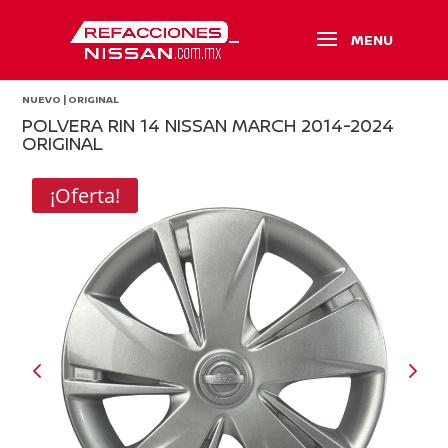
NUEVO | ORIGINAL
POLVERA RIN 14 NISSAN MARCH 2014-2024
ORIGINAL
¡Oferta!