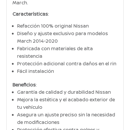
March.
Características
:
Refacción 100% original Nissan
Diseño y ajuste exclusivo para modelos
March 2014-2020
Fabricada con materiales de alta
resistencia
Protección adicional contra daños en el rin
Fácil instalación
Beneficios
:
Garantía de calidad y durabilidad Nissan
Mejora la estética y el acabado exterior de
tu vehículo
Asegura un ajuste preciso sin la necesidad
de modificaciones
Protección efectiva contra golpes y