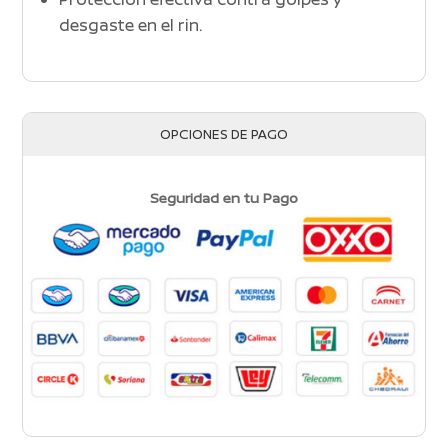
desgaste en el rin.
OPCIONES DE PAGO
Seguridad en tu Pago