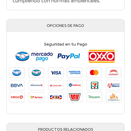
cumpliendo con normas ambientales.
OPCIONES DE PAGO
Seguridad en tu Pago
PRODUCTOS RELACIONADOS