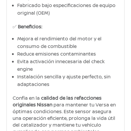
Fabricado bajo especificaciones de equipo
original (OEM)
✅
Beneficios:
Mejora el rendimiento del motor y el
consumo de combustible
Reduce emisiones contaminantes
Evita activación innecesaria del check
engine
Instalación sencilla y ajuste perfecto, sin
adaptaciones
Confía en la
calidad de las refacciones
originales Nissan
para mantener tu Versa en
óptimas condiciones. Este sensor asegura
una operación eficiente, prolonga la vida útil
del catalizador y mantiene tu vehículo