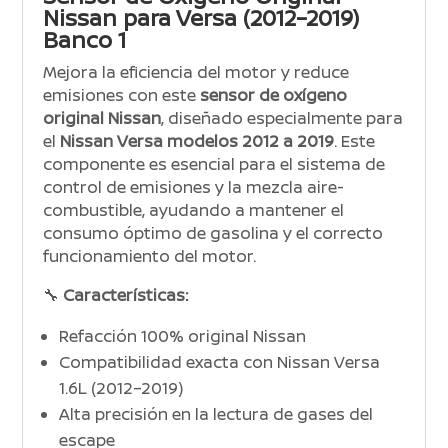
Nissan para Versa (2012–2019)
Banco 1
Mejora la eficiencia del motor y reduce
emisiones con este
sensor de oxígeno
original Nissan
, diseñado especialmente para
el
Nissan Versa modelos 2012 a 2019
. Este
componente es esencial para el sistema de
control de emisiones y la mezcla aire-
combustible, ayudando a mantener el
consumo óptimo de gasolina y el correcto
funcionamiento del motor.
🔧
Características:
Refacción 100% original Nissan
Compatibilidad exacta con Nissan Versa
1.6L (2012–2019)
Alta precisión en la lectura de gases del
escape