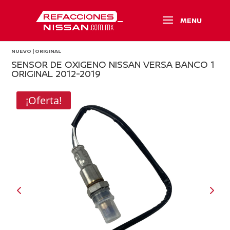
NUEVO | ORIGINAL
SENSOR DE OXIGENO NISSAN VERSA BANCO 1
ORIGINAL 2012-2019
¡Oferta!