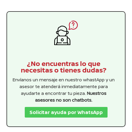
¿No encuentras lo que
necesitas o tienes dudas?
Envíanos un mensaje en nuestro whastApp y un
asesor te atenderá inmediatamente para
ayudarte a encontrar tu pieza.
Nuestros
asesores no son chatbots.
Solicitar ayuda por WhatsApp