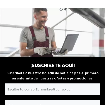
¡SUSCRIBETE AQUÍ!
Suscríbete a nuestro boletín de noticias y sé el primero
en enterarte de nuestras ofertas y promociones.