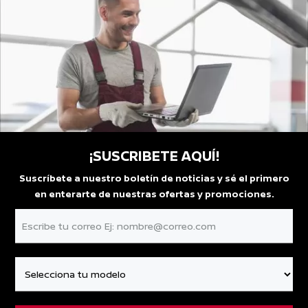
¡SUSCRIBETE AQUÍ!
Suscríbete a nuestro boletín de noticias y sé el primero
en enterarte de nuestras ofertas y promociones.