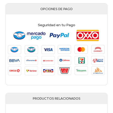
OPCIONES DE PAGO
Seguridad en tu Pago
PRODUCTOS RELACIONADOS