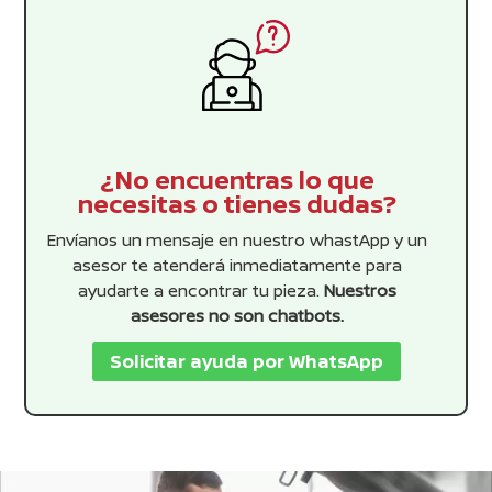
¿No encuentras lo que
necesitas o tienes dudas?
Envíanos un mensaje en nuestro whastApp y un
asesor te atenderá inmediatamente para
ayudarte a encontrar tu pieza.
Nuestros
asesores no son chatbots.
Solicitar ayuda por WhatsApp