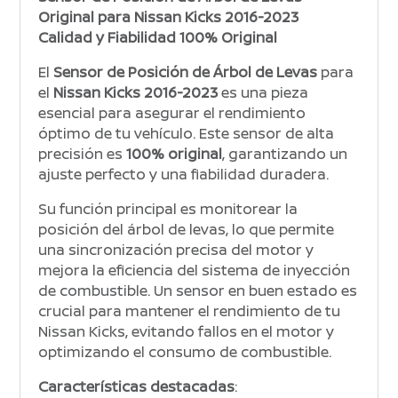
Original para Nissan Kicks 2016-2023
Calidad y Fiabilidad 100% Original
El
Sensor de Posición de Árbol de Levas
para
el
Nissan Kicks 2016-2023
es una pieza
esencial para asegurar el rendimiento
óptimo de tu vehículo. Este sensor de alta
precisión es
100% original
, garantizando un
ajuste perfecto y una fiabilidad duradera.
Su función principal es monitorear la
posición del árbol de levas, lo que permite
una sincronización precisa del motor y
mejora la eficiencia del sistema de inyección
de combustible. Un sensor en buen estado es
crucial para mantener el rendimiento de tu
Nissan Kicks, evitando fallos en el motor y
optimizando el consumo de combustible.
Características destacadas
: