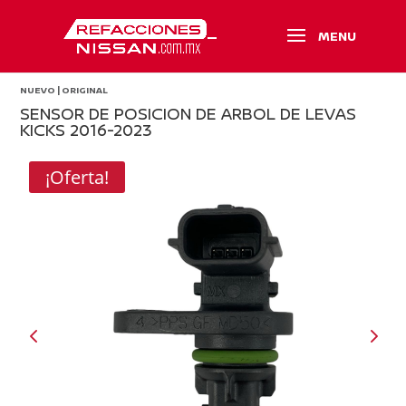
NUEVO | ORIGINAL
SENSOR DE POSICION DE ARBOL DE LEVAS
KICKS 2016-2023
¡Oferta!