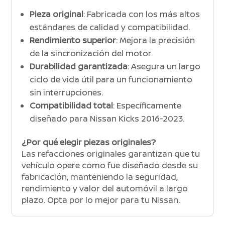
Pieza original
: Fabricada con los más altos
estándares de calidad y compatibilidad.
Rendimiento superior
: Mejora la precisión
de la sincronización del motor.
Durabilidad garantizada
: Asegura un largo
ciclo de vida útil para un funcionamiento
sin interrupciones.
Compatibilidad total
: Específicamente
diseñado para Nissan Kicks 2016-2023.
¿Por qué elegir piezas originales?
Las refacciones originales garantizan que tu
vehículo opere como fue diseñado desde su
fabricación, manteniendo la seguridad,
rendimiento y valor del automóvil a largo
plazo. Opta por lo mejor para tu Nissan.