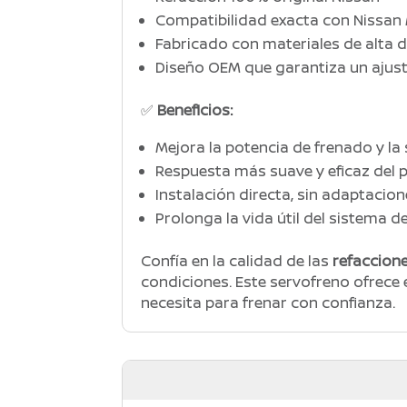
Compatibilidad exacta con Nissan
Fabricado con materiales de alta d
Diseño OEM que garantiza un ajust
✅
Beneficios:
Mejora la potencia de frenado y la
Respuesta más suave y eficaz del 
Instalación directa, sin adaptacio
Prolonga la vida útil del sistema d
Confía en la calidad de las
refaccione
condiciones. Este servofreno ofrece e
necesita para frenar con confianza.