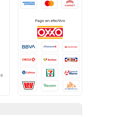
Pago en efectivo
as