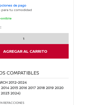
opciones de pago
s para tu comodidad
ponible
:
AGREGAR AL CARRITO
OS COMPATIBLES
ARCH 2012-2024
3 2014 2015 2016 2017 2018 2019 2020
 2023 2024)
EN REFACCIONES