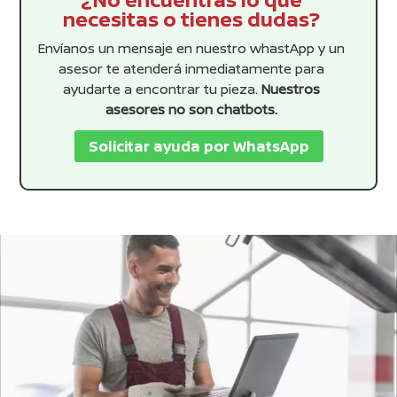
necesitas o tienes dudas?
Envíanos un mensaje en nuestro whastApp y un
asesor te atenderá inmediatamente para
ayudarte a encontrar tu pieza.
Nuestros
asesores no son chatbots.
Solicitar ayuda por WhatsApp