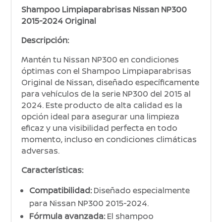
Shampoo Limpiaparabrisas Nissan NP300
2015-2024 Original
Descripción:
Mantén tu Nissan NP300 en condiciones
óptimas con el Shampoo Limpiaparabrisas
Original de Nissan, diseñado específicamente
para vehículos de la serie NP300 del 2015 al
2024. Este producto de alta calidad es la
opción ideal para asegurar una limpieza
eficaz y una visibilidad perfecta en todo
momento, incluso en condiciones climáticas
adversas.
Características:
Compatibilidad:
Diseñado especialmente
para Nissan NP300 2015-2024.
Fórmula avanzada:
El shampoo