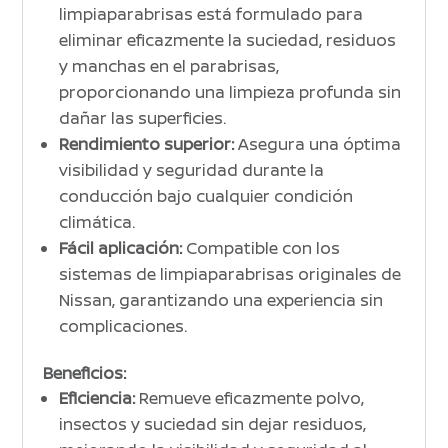
limpiaparabrisas está formulado para
eliminar eficazmente la suciedad, residuos
y manchas en el parabrisas,
proporcionando una limpieza profunda sin
dañar las superficies.
Rendimiento superior:
Asegura una óptima
visibilidad y seguridad durante la
conducción bajo cualquier condición
climática.
Fácil aplicación:
Compatible con los
sistemas de limpiaparabrisas originales de
Nissan, garantizando una experiencia sin
complicaciones.
Beneficios:
Eficiencia:
Remueve eficazmente polvo,
insectos y suciedad sin dejar residuos,