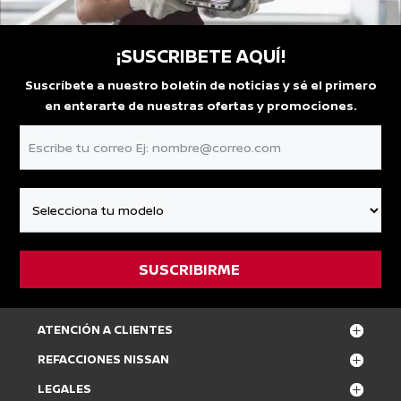
¡SUSCRIBETE AQUÍ!
Suscríbete a nuestro boletín de noticias y sé el primero
en enterarte de nuestras ofertas y promociones.
ATENCIÓN A CLIENTES
REFACCIONES NISSAN
LEGALES