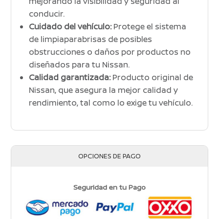
mejorando la visibilidad y seguridad al
conducir.
Cuidado del vehículo:
Protege el sistema
de limpiaparabrisas de posibles
obstrucciones o daños por productos no
diseñados para tu Nissan.
Calidad garantizada:
Producto original de
Nissan, que asegura la mejor calidad y
rendimiento, tal como lo exige tu vehículo.
OPCIONES DE PAGO
Seguridad en tu Pago