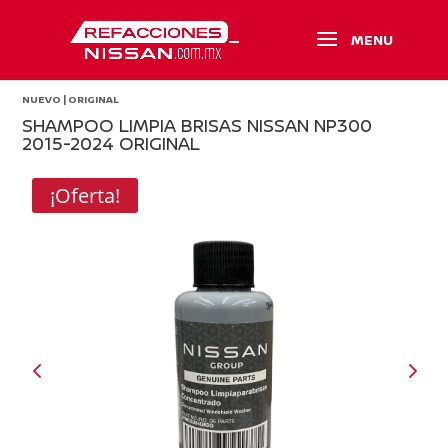
NUEVO | ORIGINAL
SHAMPOO LIMPIA BRISAS NISSAN NP300
2015-2024 ORIGINAL
¡Oferta!