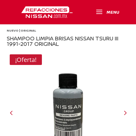
NUEVO | ORIGINAL
SHAMPOO LIMPIA BRISAS NISSAN TSURU III
1991-2017 ORIGINAL
¡Oferta!