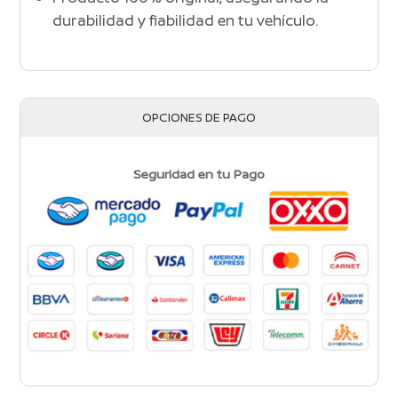
durabilidad y fiabilidad en tu vehículo.
OPCIONES DE PAGO
Seguridad en tu Pago