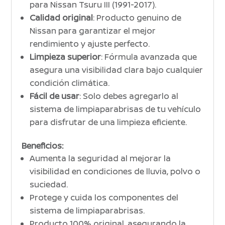
para Nissan Tsuru III (1991-2017).
Calidad original
: Producto genuino de
Nissan para garantizar el mejor
rendimiento y ajuste perfecto.
Limpieza superior
: Fórmula avanzada que
asegura una visibilidad clara bajo cualquier
condición climática.
Fácil de usar
: Solo debes agregarlo al
sistema de limpiaparabrisas de tu vehículo
para disfrutar de una limpieza eficiente.
Beneficios:
Aumenta la seguridad al mejorar la
visibilidad en condiciones de lluvia, polvo o
suciedad.
Protege y cuida los componentes del
sistema de limpiaparabrisas.
Producto 100% original, asegurando la