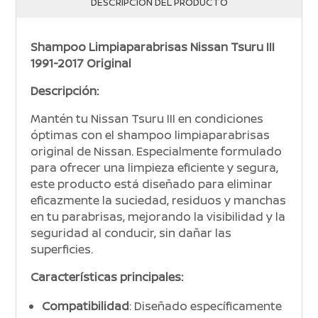
DESCRIPCIÓN DEL PRODUCTO
Shampoo Limpiaparabrisas Nissan Tsuru III
1991-2017 Original
Descripción:
Mantén tu Nissan Tsuru III en condiciones
óptimas con el shampoo limpiaparabrisas
original de Nissan. Especialmente formulado
para ofrecer una limpieza eficiente y segura,
este producto está diseñado para eliminar
eficazmente la suciedad, residuos y manchas
en tu parabrisas, mejorando la visibilidad y la
seguridad al conducir, sin dañar las
superficies.
Características principales:
Compatibilidad
: Diseñado específicamente