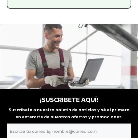
¡SUSCRIBETE AQUÍ!
Suscríbete a nuestro boletín de noticias y sé el primero
en enterarte de nuestras ofertas y promociones.