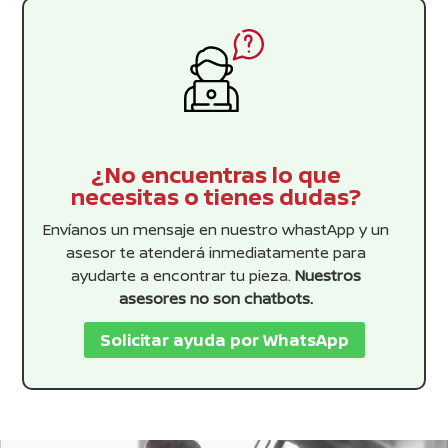
¿No encuentras lo que
necesitas o tienes dudas?
Envíanos un mensaje en nuestro whastApp y un
asesor te atenderá inmediatamente para
ayudarte a encontrar tu pieza.
Nuestros
asesores no son chatbots.
Solicitar ayuda por WhatsApp