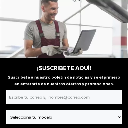
¡SUSCRIBETE AQUÍ!
Suscríbete a nuestro boletín de noticias y sé el primero
en enterarte de nuestras ofertas y promociones.