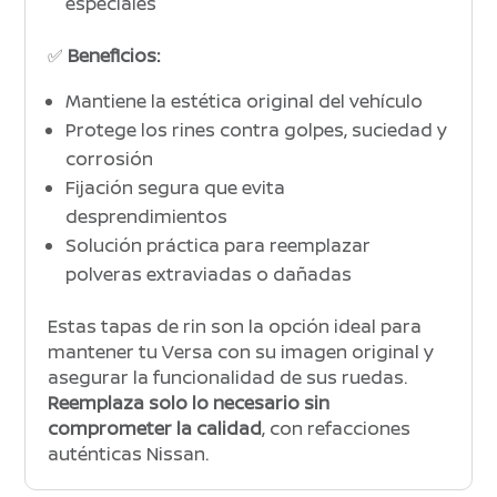
especiales
✅
Beneficios:
Mantiene la estética original del vehículo
Protege los rines contra golpes, suciedad y
corrosión
Fijación segura que evita
desprendimientos
Solución práctica para reemplazar
polveras extraviadas o dañadas
Estas tapas de rin son la opción ideal para
mantener tu Versa con su imagen original y
asegurar la funcionalidad de sus ruedas.
Reemplaza solo lo necesario sin
comprometer la calidad
, con refacciones
auténticas Nissan.