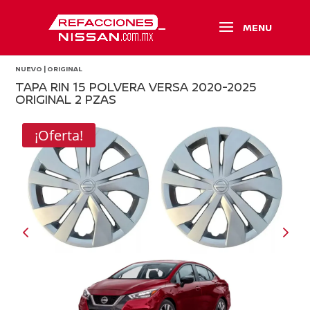
NUEVO | ORIGINAL
TAPA RIN 15 POLVERA VERSA 2020-2025
ORIGINAL 2 PZAS
¡Oferta!