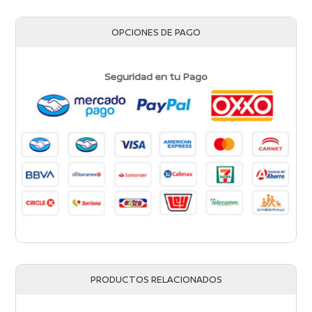
OPCIONES DE PAGO
Seguridad en tu Pago
PRODUCTOS RELACIONADOS