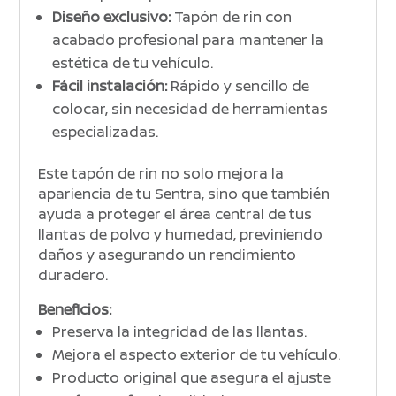
Diseño exclusivo:
Tapón de rin con
acabado profesional para mantener la
estética de tu vehículo.
Fácil instalación:
Rápido y sencillo de
colocar, sin necesidad de herramientas
especializadas.
Este tapón de rin no solo mejora la
apariencia de tu Sentra, sino que también
ayuda a proteger el área central de tus
llantas de polvo y humedad, previniendo
daños y asegurando un rendimiento
duradero.
Beneficios:
Preserva la integridad de las llantas.
Mejora el aspecto exterior de tu vehículo.
Producto original que asegura el ajuste