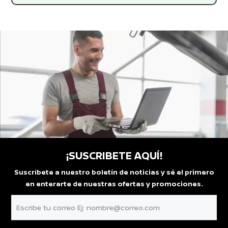
¡SUSCRIBETE AQUÍ!
Suscríbete a nuestro boletín de noticias y sé el primero
en enterarte de nuestras ofertas y promociones.