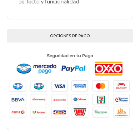
perfecto y funcionalidad.
OPCIONES DE PAGO
Seguridad en tu Pago