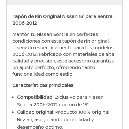
Tapón de Rin Original Nissan 15″ para Sentra
2006-2012
Mantén tu Nissan Sentra en perfectas
condiciones con este tapón de rin original,
diseñado específicamente para los modelos
2006-2012. Fabricado con materiales de alta
calidad y precisión, este accesorio garantiza
un ajuste perfecto, ofreciendo tanto
funcionalidad como estilo.
Características principales:
Compatibilidad:
Exclusivo para Nissan
Sentra 2006-2012 con rin de 15”.
Calidad original:
Producto 100% original
Nissan, asegurando durabilidad y
desempeño óptimo.