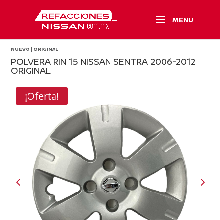
NUEVO | ORIGINAL
POLVERA RIN 15 NISSAN SENTRA 2006-2012
ORIGINAL
¡Oferta!