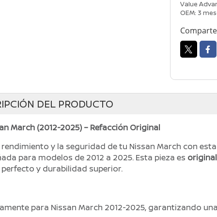
Value Advan
OEM: 3 mes
Comparte 
IPCIÓN DEL PRODUCTO
an March (2012-2025) – Refacción Original
 rendimiento y la seguridad de tu Nissan March con esta
eñada para modelos de 2012 a 2025. Esta pieza es
origina
 perfecto y durabilidad superior.
camente para Nissan March 2012-2025, garantizando un