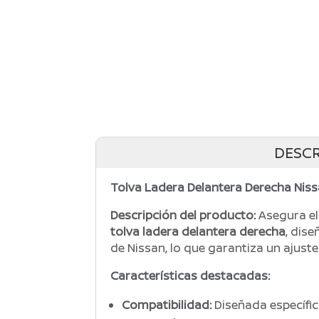
DESCR
Tolva Ladera Delantera Derecha Niss
Descripción del producto:
Asegura el
tolva ladera delantera derecha
, dis
de Nissan, lo que garantiza un ajuste
Características destacadas:
Compatibilidad:
Diseñada específi