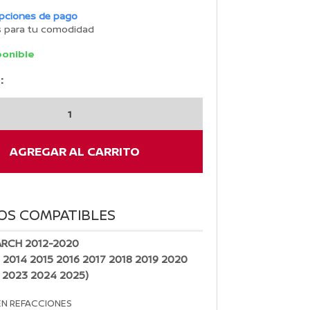
opciones de pago
s para tu comodidad
ponible
:
AGREGAR AL CARRITO
OS COMPATIBLES
ARCH 2012-2020
3 2014 2015 2016 2017 2018 2019 2020
 2023 2024 2025)
EN REFACCIONES