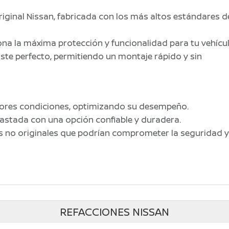
iginal Nissan, fabricada con los más altos estándares d
na la máxima protección y funcionalidad para tu vehícul
ste perfecto, permitiendo un montaje rápido y sin
jores condiciones, optimizando su desempeño.
astada con una opción confiable y duradera.
as no originales que podrían comprometer la seguridad 
REFACCIONES NISSAN