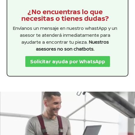
¿No encuentras lo que
necesitas o tienes dudas?
Envíanos un mensaje en nuestro whastApp y un
asesor te atenderá inmediatamente para
ayudarte a encontrar tu pieza.
Nuestros
asesores no son chatbots.
Solicitar ayuda por WhatsApp