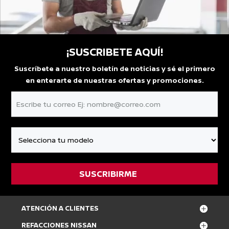
¡SUSCRIBETE AQUÍ!
Suscríbete a nuestro boletín de noticias y sé el primero
en enterarte de nuestras ofertas y promociones.
ATENCIÓN A CLIENTES
REFACCIONES NISSAN