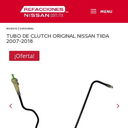
NUEVO | ORIGINAL
TUBO DE CLUTCH ORIGINAL NISSAN TIIDA
2007-2018
¡Oferta!