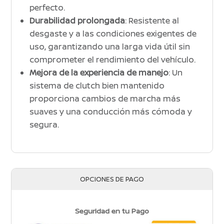
perfecto.
Durabilidad prolongada
: Resistente al
desgaste y a las condiciones exigentes de
uso, garantizando una larga vida útil sin
comprometer el rendimiento del vehículo.
Mejora de la experiencia de manejo
: Un
sistema de clutch bien mantenido
proporciona cambios de marcha más
suaves y una conducción más cómoda y
segura.
OPCIONES DE PAGO
Seguridad en tu Pago