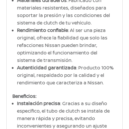
Materiales duraderos
: Fabricado con
materiales resistentes, diseñados para
soportar la presión y las condiciones del
sistema de clutch de tu vehículo.
Rendimiento confiable
: Al ser una pieza
original, ofrece la fiabilidad que solo las
refacciones Nissan pueden brindar,
optimizando el funcionamiento del
sistema de transmisión.
Autenticidad garantizada
: Producto 100%
original, respaldado por la calidad y el
rendimiento que caracteriza a Nissan.
Beneficios:
Instalación precisa
: Gracias a su diseño
específico, el tubo de clutch se instala de
manera rápida y precisa, evitando
inconvenientes y asegurando un ajuste