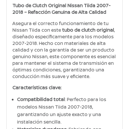
Tubo de Clutch Original Nissan Tiida 2007-
2018 – Refacción Genuina de Alta Calidad
Asegura el correcto funcionamiento de tu
Nissan Tiida con este
tubo de clutch original
,
diseñado específicamente para los modelos
2007-2018. Hecho con materiales de alta
calidad y con la garantía de ser un producto
genuino Nissan, este componente es esencial
para mantener el sistema de transmisión en
óptimas condiciones, garantizando una
conducción más suave y eficiente.
Características clave:
Compatibilidad total
: Perfecto para los
modelos Nissan Tiida 2007-2018,
garantizando un ajuste exacto y una
instalación sencilla.