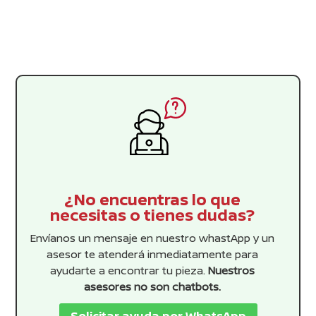
¿No encuentras lo que
necesitas o tienes dudas?
Envíanos un mensaje en nuestro whastApp y un
asesor te atenderá inmediatamente para
ayudarte a encontrar tu pieza.
Nuestros
asesores no son chatbots.
Solicitar ayuda por WhatsApp