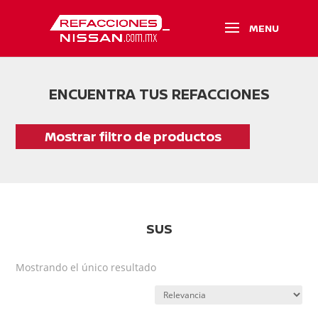
ENCUENTRA TUS REFACCIONES
Mostrar filtro de productos
SUS
Mostrando el único resultado