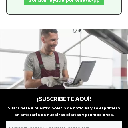
¡SUSCRIBETE AQUÍ!
Suscríbete a nuestro boletín de noticias y sé el primero
en enterarte de nuestras ofertas y promociones.