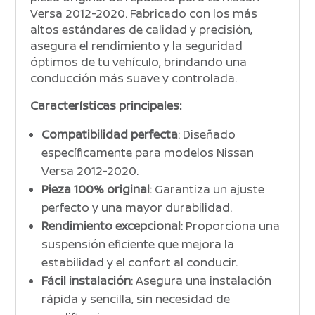
Versa 2012-2020. Fabricado con los más
altos estándares de calidad y precisión,
asegura el rendimiento y la seguridad
óptimos de tu vehículo, brindando una
conducción más suave y controlada.
Características principales:
Compatibilidad perfecta
: Diseñado
específicamente para modelos Nissan
Versa 2012-2020.
Pieza 100% original
: Garantiza un ajuste
perfecto y una mayor durabilidad.
Rendimiento excepcional
: Proporciona una
suspensión eficiente que mejora la
estabilidad y el confort al conducir.
Fácil instalación
: Asegura una instalación
rápida y sencilla, sin necesidad de