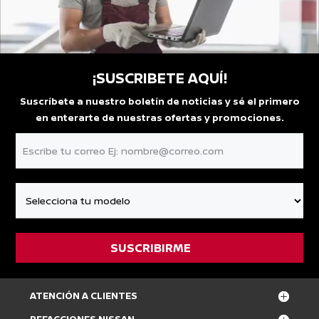
¡SUSCRIBETE AQUÍ!
Suscríbete a nuestro boletín de noticias y sé el primero
en enterarte de nuestras ofertas y promociones.
ATENCIÓN A CLIENTES