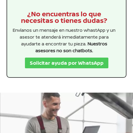
¿No encuentras lo que
necesitas o tienes dudas?
Envíanos un mensaje en nuestro whastApp y un
asesor te atenderá inmediatamente para
ayudarte a encontrar tu pieza.
Nuestros
asesores no son chatbots.
Solicitar ayuda por WhatsApp