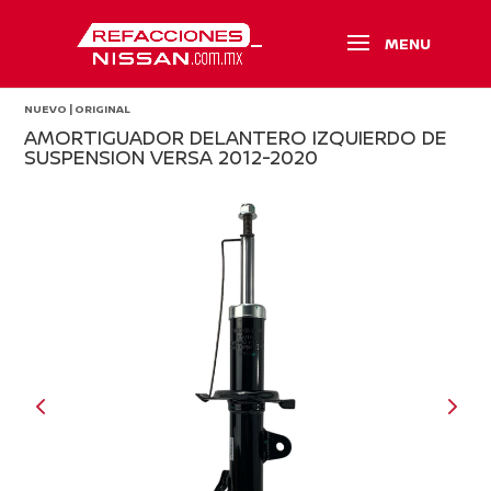
NUEVO | ORIGINAL
AMORTIGUADOR DELANTERO IZQUIERDO DE
SUSPENSION VERSA 2012-2020