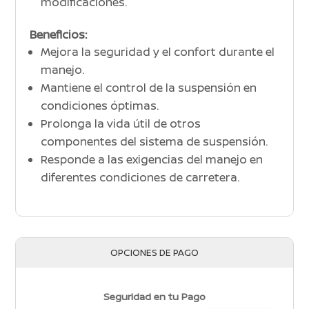
modificaciones.
Beneficios:
Mejora la seguridad y el confort durante el
manejo.
Mantiene el control de la suspensión en
condiciones óptimas.
Prolonga la vida útil de otros
componentes del sistema de suspensión.
Responde a las exigencias del manejo en
diferentes condiciones de carretera.
OPCIONES DE PAGO
Seguridad en tu Pago