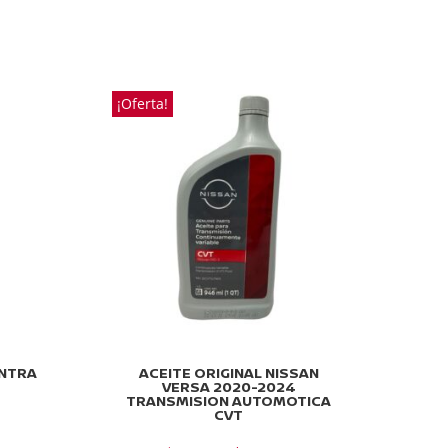
¡Oferta!
ENTRA
ACEITE ORIGINAL NISSAN
VERSA 2020-2024
TRANSMISION AUTOMOTICA
CVT