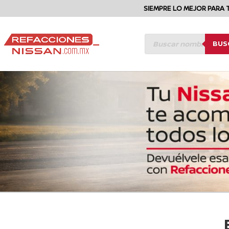
SIEMPRE LO MEJOR PARA 
BÚSQUEDA
BUS
DE
PRODUCTOS