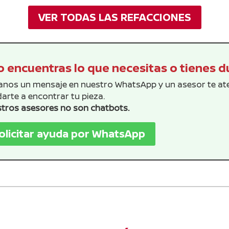
VER TODAS LAS REFACCIONES
 encuentras lo que necesitas o tienes 
anos un mensaje en nuestro WhatsApp y un asesor te a
arte a encontrar tu pieza.
tros asesores no son chatbots.
olicitar ayuda por WhatsApp