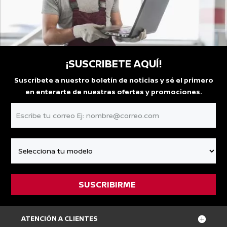
¡SUSCRIBETE AQUÍ!
Suscríbete a nuestro boletín de noticias y sé el primero
en enterarte de nuestras ofertas y promociones.
ATENCIÓN A CLIENTES