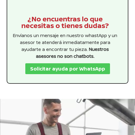
¿No encuentras lo que
necesitas o tienes dudas?
Envíanos un mensaje en nuestro whastApp y un
asesor te atenderá inmediatamente para
ayudarte a encontrar tu pieza.
Nuestros
asesores no son chatbots.
Solicitar ayuda por WhatsApp