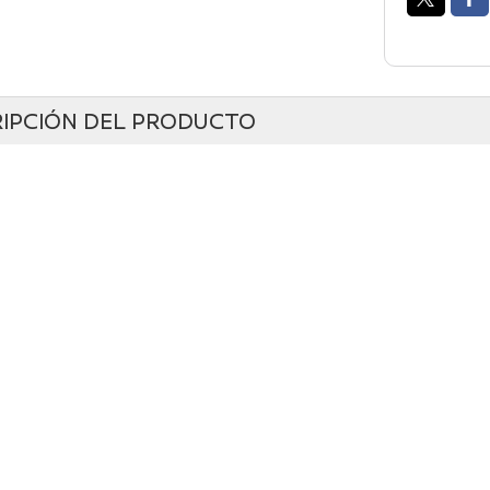
IPCIÓN DEL PRODUCTO