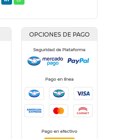
OPCIONES DE PAGO
Seguridad de Plataforma
Pago en línea
Pago en efectivo