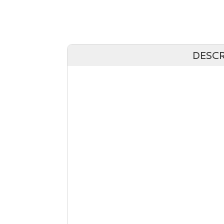
DESCR