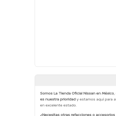
Somos La Tienda Oficial Nissan en México
,
es nuestra prioridad
y estamos aquí para a
en excelente estado.
¿Necesitas otras refacciones o accesorios