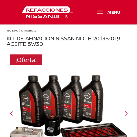
NUEVO | ORIGINAL
KIT DE AFINACION NISSAN NOTE 2013-2019
ACEITE 5W30
¡Oferta!