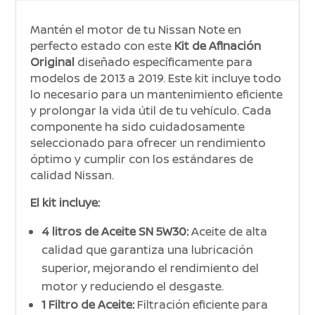
Mantén el motor de tu Nissan Note en
perfecto estado con este
Kit de Afinación
Original
diseñado específicamente para
modelos de 2013 a 2019. Este kit incluye todo
lo necesario para un mantenimiento eficiente
y prolongar la vida útil de tu vehículo. Cada
componente ha sido cuidadosamente
seleccionado para ofrecer un rendimiento
óptimo y cumplir con los estándares de
calidad Nissan.
El kit incluye:
4 litros de Aceite SN 5W30:
Aceite de alta
calidad que garantiza una lubricación
superior, mejorando el rendimiento del
motor y reduciendo el desgaste.
1 Filtro de Aceite:
Filtración eficiente para