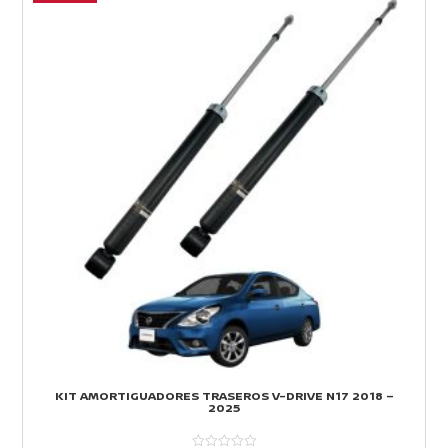
KIT AMORTIGUADORES TRASEROS V-DRIVE N17 2018 –
2025