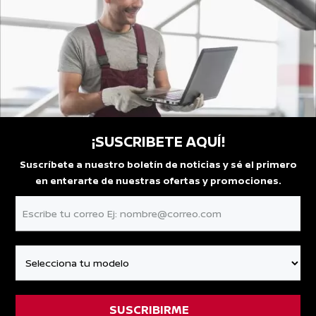
¡SUSCRIBETE AQUÍ!
Suscríbete a nuestro boletín de noticias y sé el primero
en enterarte de nuestras ofertas y promociones.