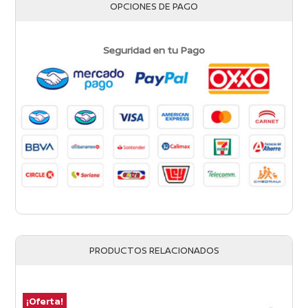
OPCIONES DE PAGO
Seguridad en tu Pago
PRODUCTOS RELACIONADOS
¡Oferta!
¡