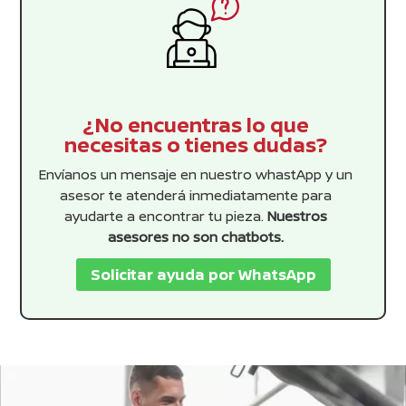
¿No encuentras lo que
necesitas o tienes dudas?
Envíanos un mensaje en nuestro whastApp y un
asesor te atenderá inmediatamente para
ayudarte a encontrar tu pieza.
Nuestros
asesores no son chatbots.
Solicitar ayuda por WhatsApp