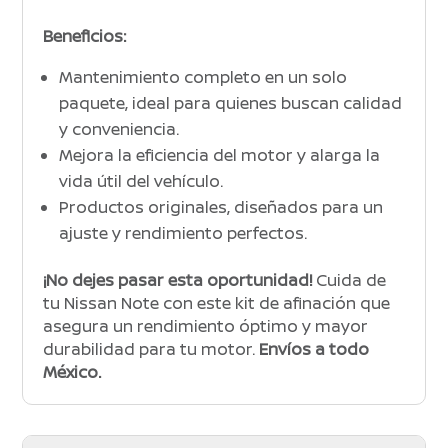
Beneficios:
Mantenimiento completo en un solo
paquete, ideal para quienes buscan calidad
y conveniencia.
Mejora la eficiencia del motor y alarga la
vida útil del vehículo.
Productos originales, diseñados para un
ajuste y rendimiento perfectos.
¡No dejes pasar esta oportunidad!
Cuida de
tu Nissan Note con este kit de afinación que
asegura un rendimiento óptimo y mayor
durabilidad para tu motor.
Envíos a todo
México.