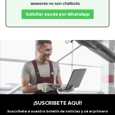
asesores no son chatbots.
Solicitar ayuda por WhatsApp
¡SUSCRIBETE AQUÍ!
Suscríbete a nuestro boletín de noticias y sé el primero