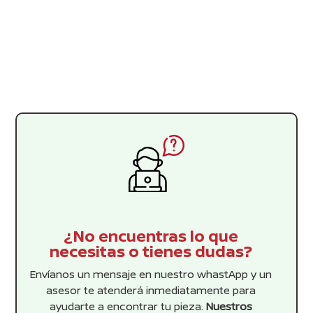
¿No encuentras lo que
necesitas o tienes dudas?
Envíanos un mensaje en nuestro whastApp y un
asesor te atenderá inmediatamente para
ayudarte a encontrar tu pieza.
Nuestros