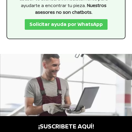
ayudarte a encontrar tu pieza.
Nuestros
asesores no son chatbots.
Solicitar ayuda por WhatsApp
¡SUSCRIBETE AQUÍ!