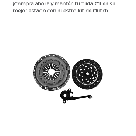
¡Compra ahora y mantén tu Tiida C11 en su
mejor estado con nuestro Kit de Clutch.