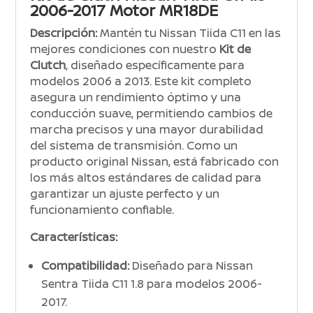
2006-2017 Motor MR18DE
Descripción:
Mantén tu Nissan Tiida C11 en las
mejores condiciones con nuestro
Kit de
Clutch
, diseñado específicamente para
modelos 2006 a 2013. Este kit completo
asegura un rendimiento óptimo y una
conducción suave, permitiendo cambios de
marcha precisos y una mayor durabilidad
del sistema de transmisión. Como un
producto original Nissan, está fabricado con
los más altos estándares de calidad para
garantizar un ajuste perfecto y un
funcionamiento confiable.
Características:
Compatibilidad:
Diseñado para Nissan
Sentra Tiida C11 1.8 para modelos 2006-
2017.