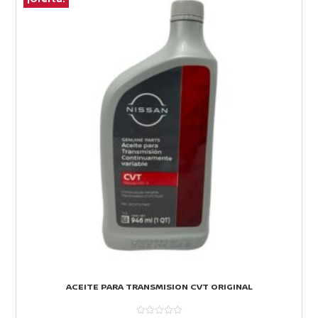
ACEITE PARA TRANSMISION CVT ORIGINAL