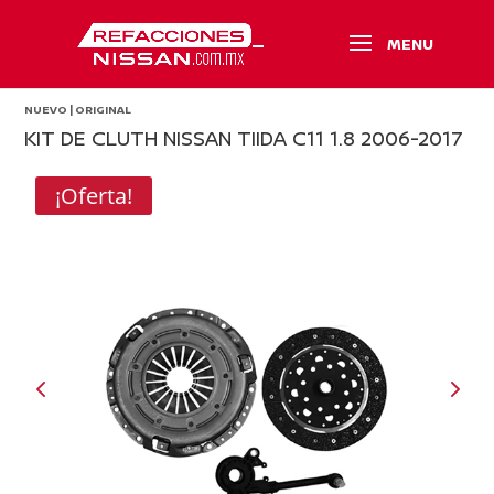
NUEVO | ORIGINAL
KIT DE CLUTH NISSAN TIIDA C11 1.8 2006-2017
¡Oferta!