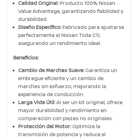
Calidad Original:
Producto 100% Nissan
Value Advantage, garantizando fiabilidad y
durabilidad.
Diseño Específico:
Fabricado para ajustarse
perfectamente al Nissan Tiida C11,
asegurando un rendimiento ideal.
Beneficios:
Cambio de Marchas Suave:
Garantiza un
embrague eficiente y un cambio de
marchas sin esfuerzo, mejorando la
experiencia de conducción.
Larga Vida Útil:
Al ser un kit original, ofrece
mayor durabilidad y rendimiento en
comparación con piezas no originales.
Protección del Motor:
Optimiza la
transmisión de potencia y reduce el