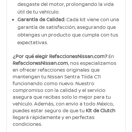
desgaste del motor, prolongando la vida
útil de tu vehículo.
Garantía de Calidad:
Cada kit viene con una
garantía de satisfacción, asegurando que
obtengas un producto que cumpla con tus
expectativas.
¿Por qué elegir RefaccionesNissan.com?
En
RefaccionesNissan.com
, nos especializamos
en ofrecer refacciones originales que
mantengan tu Nissan Sentra Tiida C11
funcionando como nuevo. Nuestro
compromiso con la calidad y el servicio
asegura que recibas solo lo mejor para tu
vehículo. Además, con envío a todo México,
puedes estar seguro de que tu
Kit de Clutch
llegará rápidamente y en perfectas
condiciones.