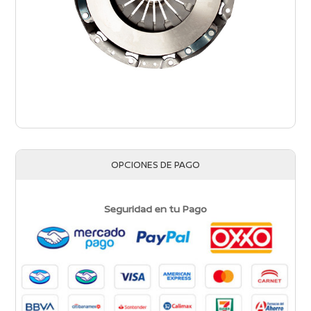
OPCIONES DE PAGO
Seguridad en tu Pago